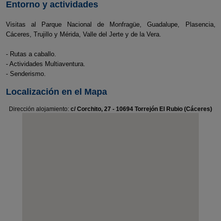
Entorno y actividades
Visitas al Parque Nacional de Monfragüe, Guadalupe, Plasencia,
Cáceres, Trujillo y Mérida, Valle del Jerte y de la Vera.
- Rutas a caballo.
- Actividades Multiaventura.
- Senderismo.
Localización en el Mapa
Dirección alojamiento:
c/ Corchito, 27 - 10694 Torrejón El Rubio (Cáceres)