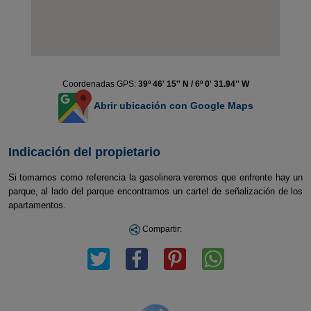
Coordenadas GPS:
39º 46' 15'' N / 6º 0' 31.94'' W
Abrir ubicación con Google Maps
Indicación del propietario
Si tomamos como referencia la gasolinera veremos que enfrente hay un
parque, al lado del parque encontramos un cartel de señalización de los
apartamentos.
Compartir: