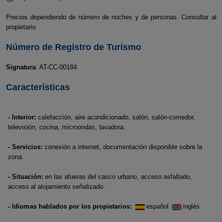
Precios dependiendo de número de noches y de personas. Consultar al
propietario
Número de Registro de Turismo
Signatura
: AT-CC-00184
Características
- Interior:
calefacción, aire acondicionado, salón, salón-comedor,
televisión, cocina, microondas, lavadora.
- Servicios:
conexión a internet, documentación disponible sobre la
zona.
- Situación:
en las afueras del casco urbano, acceso asfaltado,
acceso al alojamiento señalizado.
- Idiomas hablados por los propietarios:
español
inglés