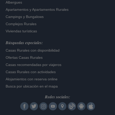
Albergues
Apartamentos
y
Apartamentos Rurales
Campings y Bungalows
Complejos Rurales
Viviendas turísticas
Búsquedas especiales:
Casas Rurales con disponibilidad
Ofertas Casas Rurales
Casas recomendadas por viajeros
Casas Rurales con actividades
Alojamientos con reserva online
Busca por ubicación en el mapa
Redes sociales: