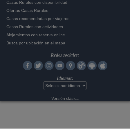
Casas Rurales con disponibilidad
Ofertas Casas Rurales
Casas recomendadas por viajeros
Casas Rurales con actividades
Alojamientos con reserva online
Busca por ubicación en el mapa
Redes sociales:
Idiomas:
Versión clásica