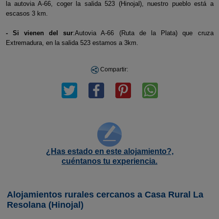
la autovia A-66, coger la salida 523 (Hinojal), nuestro pueblo está a
escasos 3 km.
- Si vienen del sur
:Autovia A-66 (Ruta de la Plata) que cruza
Extremadura, en la salida 523 estamos a 3km.
Compartir:
¿Has estado en este alojamiento?,
cuéntanos tu experiencia.
Alojamientos rurales cercanos a Casa Rural La
Resolana (Hinojal)