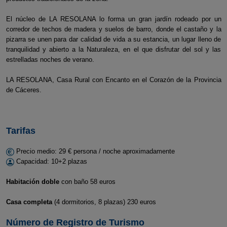
El núcleo de LA RESOLANA lo forma un gran jardín rodeado por un
corredor de techos de madera y suelos de barro, donde el castaño y la
pizarra se unen para dar calidad de vida a su estancia, un lugar lleno de
tranquilidad y abierto a la Naturaleza, en el que disfrutar del sol y las
estrelladas noches de verano.
LA RESOLANA, Casa Rural con Encanto en el Corazón de la Provincia
de Cáceres.
Tarifas
Precio medio: 29 € persona / noche aproximadamente
Capacidad: 10+2 plazas
Habitación doble
con baño 58 euros
Casa completa
(4 dormitorios, 8 plazas) 230 euros
Número de Registro de Turismo