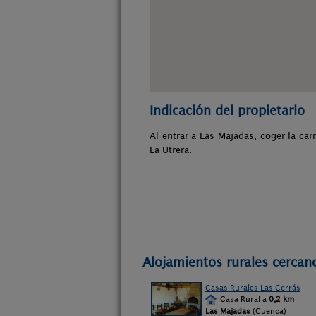
Indicación del propietario
Al entrar a Las Majadas, coger la ca
La Utrera.
Alojamientos rurales cercan
Casas Rurales Las Cerrás
Casa Rural a
0,2 km
Las Majadas
(Cuenca)