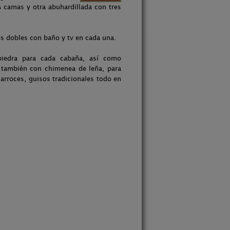
 camas y otra abuhardillada con tres
s dobles con baño y tv en cada una.
iedra para cada cabaña, así como
te también con chimenea de leña, para
 arroces, guisos tradicionales todo en