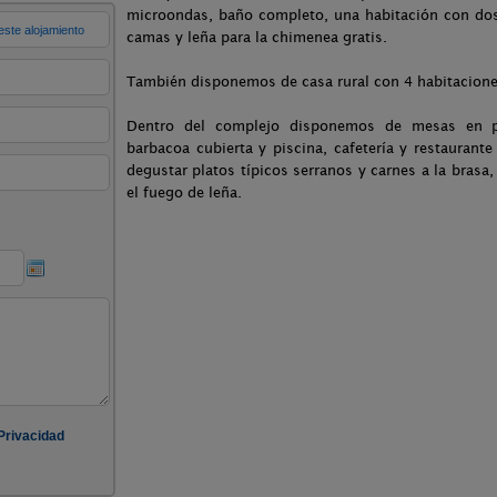
microondas, baño completo, una habitación con dos
camas y leña para la chimenea gratis.
También disponemos de casa rural con 4 habitacione
Dentro del complejo disponemos de mesas en p
barbacoa cubierta y piscina, cafetería y restauran
degustar platos típicos serranos y carnes a la brasa,
el fuego de leña.