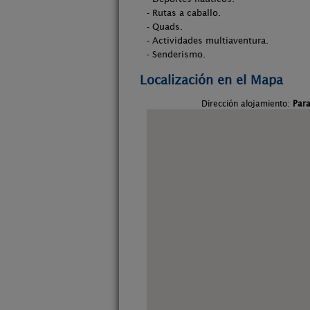
- Rutas a caballo.
- Quads.
- Actividades multiaventura.
- Senderismo.
Localización en el Mapa
Dirección alojamiento:
Para