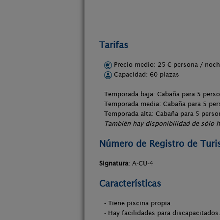
Tarifas
Precio medio: 25 € persona / no
Capacidad: 60 plazas
Temporada baja: Cabaña para 5 pers
Temporada media: Cabaña para 5 per
Temporada alta: Cabaña para 5 perso
También hay disponibilidad de sólo h
Número de Registro de Tur
Signatura
: A-CU-4
Características
- Tiene piscina propia.
- Hay facilidades para discapacitados