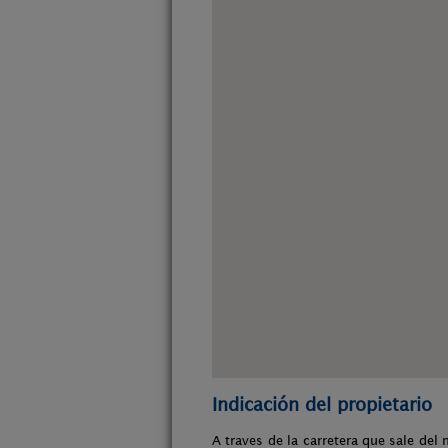
Indicación del propietario
A traves de la carretera que sale de