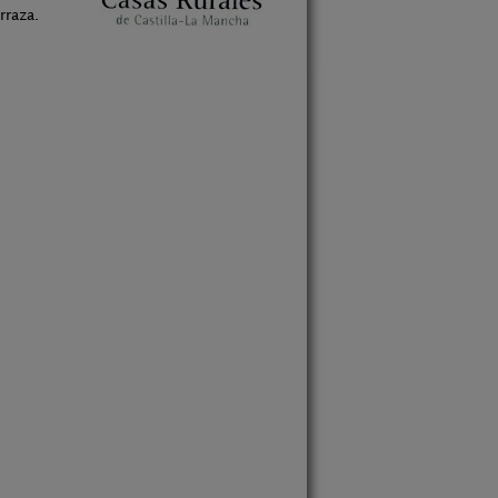
rraza.