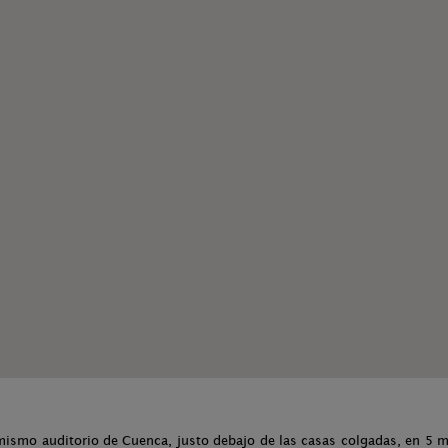
l mismo auditorio de Cuenca, justo debajo de las casas colgadas, en 5