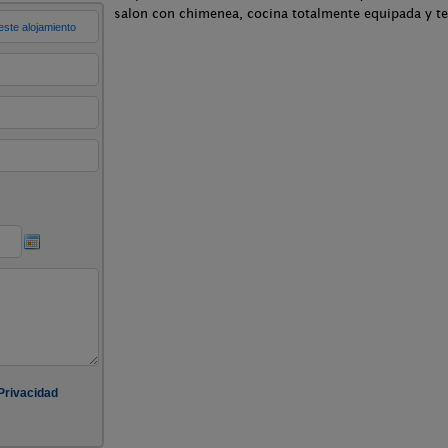
salon con chimenea, cocina totalmente equipada y te