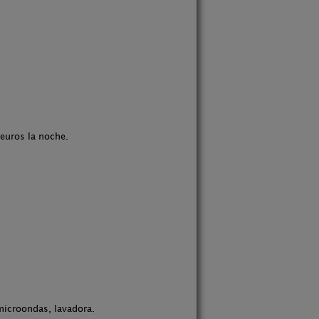
 euros la noche.
microondas, lavadora.