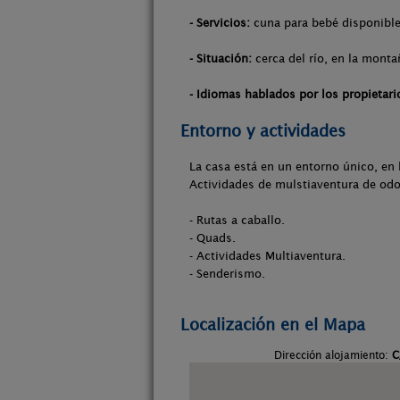
- Servicios:
cuna para bebé disponible,
- Situación:
cerca del río, en la monta
- Idiomas hablados por los propietari
Entorno y actividades
La casa está en un entorno único, en 
Actividades de mulstiaventura de odo 
- Rutas a caballo.
- Quads.
- Actividades Multiaventura.
- Senderismo.
Localización en el Mapa
Dirección alojamiento:
C