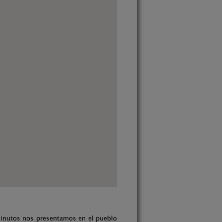
 minutos nos presentamos en el pueblo