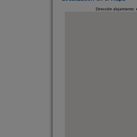
Dirección alojamiento: