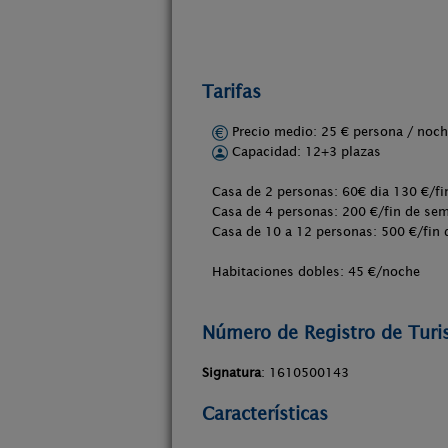
Tarifas
Precio medio: 25 € persona / no
Capacidad: 12+3 plazas
Casa de 2 personas: 60€ dia 130 €/f
Casa de 4 personas: 200 €/fin de se
Casa de 10 a 12 personas: 500 €/fin
Habitaciones dobles: 45 €/noche
Número de Registro de Tur
Signatura
: 1610500143
Características