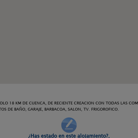
SOLO 18 KM DE CUENCA, DE RECIENTE CREACION CON TODAS LAS CO
OS DE BAÑO, GARAJE, BARBACOA, SALON, TV. FRIGOROFICO.
¿Has estado en este alojamiento?,