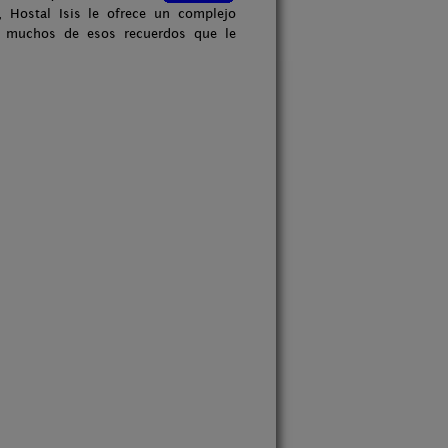
a, Hostal Isis le ofrece un complejo
r muchos de esos recuerdos que le