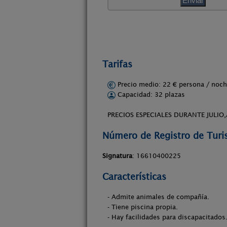
Tarifas
Precio medio: 22 € persona / no
Capacidad: 32 plazas
PRECIOS ESPECIALES DURANTE JULIO
Número de Registro de Tur
Signatura
: 16610400225
Características
- Admite animales de compañía.
- Tiene piscina propia.
- Hay facilidades para discapacitados