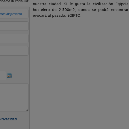
nuestra ciudad. Si le gusta la civilización Egipci
hostelero de 2.500m2, donde se podrá encontra
evocará al pasado: EGIPTO.