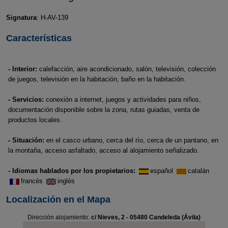
Signatura
: H-AV-139
Características
- Interior:
calefacción, aire acondicionado, salón, televisión, colección
de juegos, televisión en la habitación, baño en la habitación.
- Servicios:
conexión a internet, juegos y actividades para niños,
documentación disponible sobre la zona, rutas guiadas, venta de
productos locales.
- Situación:
en el casco urbano, cerca del río, cerca de un pantano, en
la montaña, acceso asfaltado, acceso al alojamiento señalizado.
- Idiomas hablados por los propietarios:
español
catalán
francés
inglés
Localización en el Mapa
Dirección alojamiento:
c/ Nieves, 2 - 05480 Candeleda (Ávila)