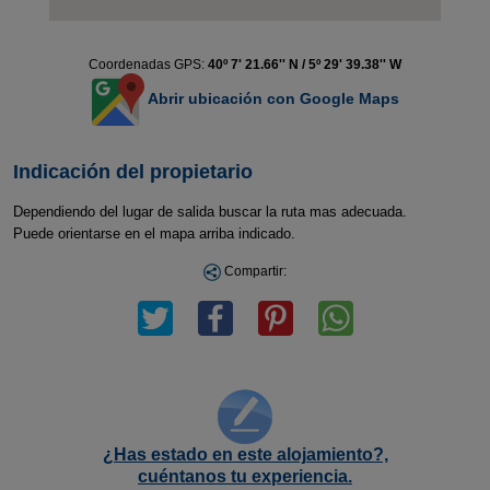
Coordenadas GPS:
40º 7' 21.66'' N / 5º 29' 39.38'' W
Abrir ubicación con Google Maps
Indicación del propietario
Dependiendo del lugar de salida buscar la ruta mas adecuada.
Puede orientarse en el mapa arriba indicado.
Compartir:
¿Has estado en este alojamiento?,
cuéntanos tu experiencia.