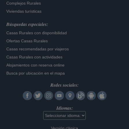
Complejos Rurales
Viviendas turísticas
Búsquedas especiales:
Casas Rurales con disponibilidad
Ofertas Casas Rurales
Casas recomendadas por viajeros
Casas Rurales con actividades
Alojamientos con reserva online
Busca por ubicación en el mapa
Redes sociales:
Idiomas:
Versión clásica