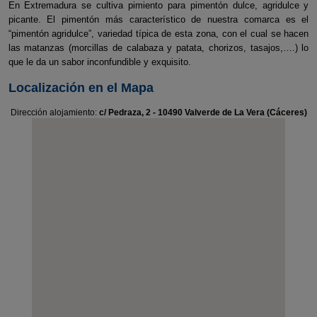
En Extremadura se cultiva pimiento para pimentón dulce, agridulce y
picante. El pimentón más característico de nuestra comarca es el
“pimentón agridulce”, variedad típica de esta zona, con el cual se hacen
las matanzas (morcillas de calabaza y patata, chorizos, tasajos,….) lo
que le da un sabor inconfundible y exquisito.
Localización en el Mapa
Dirección alojamiento:
c/ Pedraza, 2 - 10490 Valverde de La Vera (Cáceres)