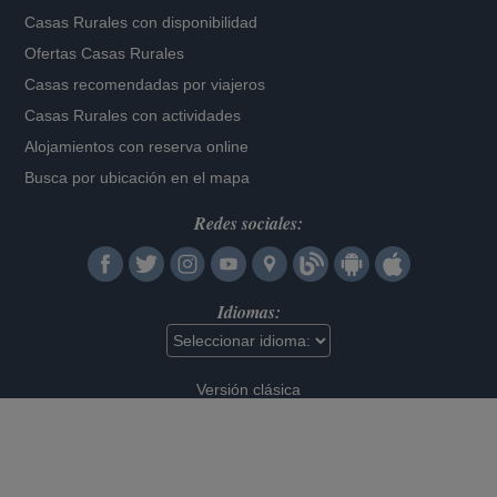
Casas Rurales con disponibilidad
Ofertas Casas Rurales
Casas recomendadas por viajeros
Casas Rurales con actividades
Alojamientos con reserva online
Busca por ubicación en el mapa
Redes sociales:
Idiomas:
Versión clásica