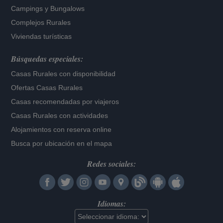
Campings y Bungalows
Complejos Rurales
Viviendas turísticas
Búsquedas especiales:
Casas Rurales con disponibilidad
Ofertas Casas Rurales
Casas recomendadas por viajeros
Casas Rurales con actividades
Alojamientos con reserva online
Busca por ubicación en el mapa
Redes sociales:
Idiomas: