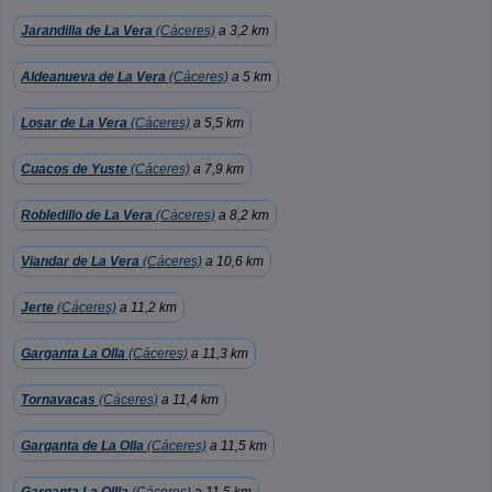
Jarandilla de La Vera
(Cáceres)
a 3,2 km
Aldeanueva de La Vera
(Cáceres)
a 5 km
Losar de La Vera
(Cáceres)
a 5,5 km
Cuacos de Yuste
(Cáceres)
a 7,9 km
Robledillo de La Vera
(Cáceres)
a 8,2 km
Viandar de La Vera
(Cáceres)
a 10,6 km
Jerte
(Cáceres)
a 11,2 km
Garganta La Olla
(Cáceres)
a 11,3 km
Tornavacas
(Cáceres)
a 11,4 km
Garganta de La Olla
(Cáceres)
a 11,5 km