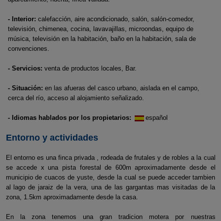
- Interior:
calefacción, aire acondicionado, salón, salón-comedor,
televisión, chimenea, cocina, lavavajillas, microondas, equipo de
música, televisión en la habitación, baño en la habitación, sala de
convenciones.
- Servicios:
venta de productos locales, Bar.
- Situación:
en las afueras del casco urbano, aislada en el campo,
cerca del río, acceso al alojamiento señalizado.
- Idiomas hablados por los propietarios:
español
Entorno y actividades
El entorno es una finca privada , rodeada de frutales y de robles a la cual
se accede x una pista forestal de 600m aproximadamente desde el
municipio de cuacos de yuste, desde la cual se puede acceder tambien
al lago de jaraiz de la vera, una de las gargantas mas visitadas de la
zona, 1.5km aproximadamente desde la casa.
En la zona tenemos una gran tradicion motera por nuestras