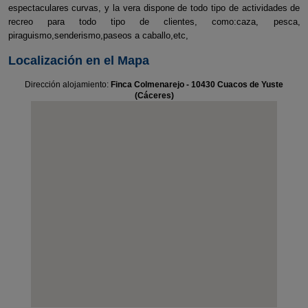
espectaculares curvas, y la vera dispone de todo tipo de actividades de
recreo para todo tipo de clientes, como:caza, pesca,
piraguismo,senderismo,paseos a caballo,etc,
Localización en el Mapa
Dirección alojamiento:
Finca Colmenarejo - 10430 Cuacos de Yuste
(Cáceres)