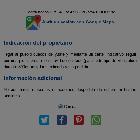
Coordenadas GPS:
40º 5' 47.06'' N / 5º 43' 10.03'' W
Abrir ubicación con Google Maps
Indicación del propietario
llegar al pueblo cuacos de yuste y mediante un cartel indicativo seguir
por una pista forestal en muy buen estado,(para todo tipo de vehiculos)
durante 800m, muy bien indicado y sin perdida
Información adicional
No admitimos mascotas ni hacemos despedida de soltero ni fiestas
similares.
Compartir: