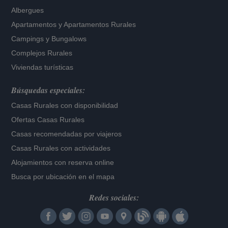
Albergues
Apartamentos
y
Apartamentos Rurales
Campings y Bungalows
Complejos Rurales
Viviendas turísticas
Búsquedas especiales:
Casas Rurales con disponibilidad
Ofertas Casas Rurales
Casas recomendadas por viajeros
Casas Rurales con actividades
Alojamientos con reserva online
Busca por ubicación en el mapa
Redes sociales: