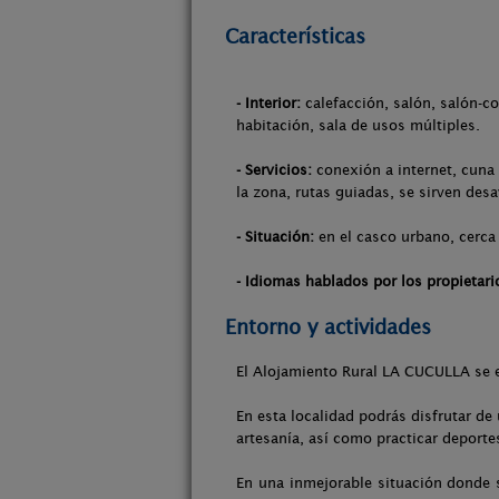
Características
- Interior:
calefacción, salón, salón-co
habitación, sala de usos múltiples.
- Servicios:
conexión a internet, cuna 
la zona, rutas guiadas, se sirven desa
- Situación:
en el casco urbano, cerca 
- Idiomas hablados por los propietari
Entorno y actividades
El Alojamiento Rural LA CUCULLA se en
En esta localidad podrás disfrutar de
artesanía, así como practicar deporte
En una inmejorable situación donde s