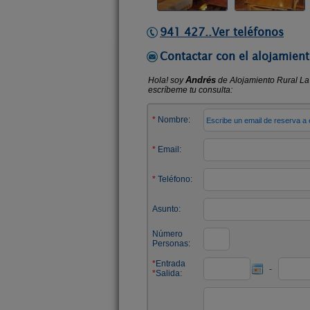
941 427..Ver teléfonos
Contactar con el alojamient