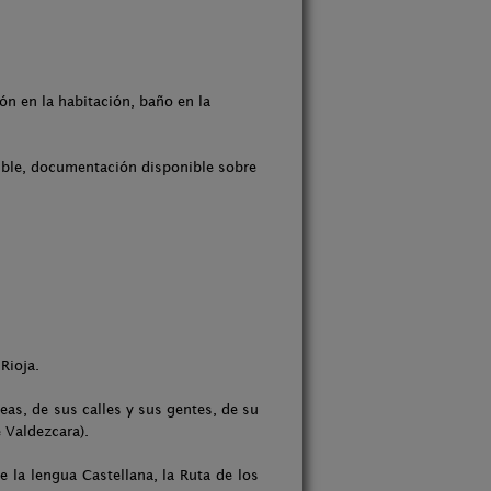
ón en la habitación, baño en la
nible, documentación disponible sobre
Rioja.
eas, de sus calles y sus gentes, de su
e Valdezcara).
 la lengua Castellana, la Ruta de los