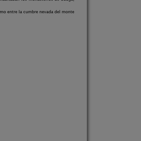
smo entre la cumbre nevada del monte