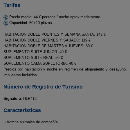
Tarifas
Precio medio: 44 € persona / noche aproximadamente
Capacidad: 50+10 plazas
HABITACION DOBLE PUENTES Y SEMANA SANTA: 149 €
HABITACION DOBLE VIERNES Y SABADO: 119 €
HABITACION DOBLE DE MARTES A JUEVES: 89 €
SUPLEMENTO SUITE JUNIOR: 40 €
SUPLEMENTO SUITE REAL: 50 €
SUPLEMENTO CAMA SUPLETORIA: 40 €
Precios por habitación y noche en régimen de alojamiento y desayuno,
impuestos incluidos.
Número de Registro de Turismo
Signatura
: HLR413
Características
- Admite animales de compañía.