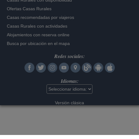
Casas Rurales con disponibilidad
Ofertas Casas Rurales
Casas recomendadas por viajeros
Casas Rurales con actividades
Alojamientos con reserva online
Busca por ubicación en el mapa
Redes sociales:
Idiomas:
Versión clásica