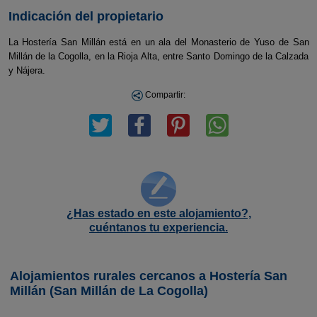
Indicación del propietario
La Hostería San Millán está en un ala del Monasterio de Yuso de San
Millán de la Cogolla, en la Rioja Alta, entre Santo Domingo de la Calzada
y Nájera.
Compartir:
¿Has estado en este alojamiento?,
cuéntanos tu experiencia.
Alojamientos rurales cercanos a Hostería San
Millán (San Millán de La Cogolla)