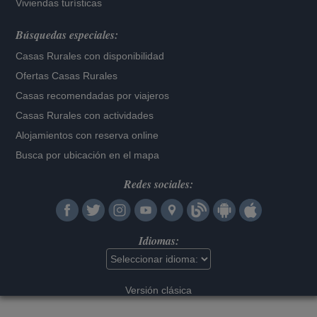
Viviendas turísticas
Búsquedas especiales:
Casas Rurales con disponibilidad
Ofertas Casas Rurales
Casas recomendadas por viajeros
Casas Rurales con actividades
Alojamientos con reserva online
Busca por ubicación en el mapa
Redes sociales:
Idiomas:
Versión clásica