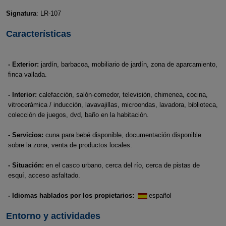
Signatura
: LR-107
Características
- Exterior:
jardín, barbacoa, mobiliario de jardín, zona de aparcamiento,
finca vallada.
- Interior:
calefacción, salón-comedor, televisión, chimenea, cocina,
vitrocerámica / inducción, lavavajillas, microondas, lavadora, biblioteca,
colección de juegos, dvd, baño en la habitación.
- Servicios:
cuna para bebé disponible, documentación disponible
sobre la zona, venta de productos locales.
- Situación:
en el casco urbano, cerca del río, cerca de pistas de
esquí, acceso asfaltado.
- Idiomas hablados por los propietarios:
español
Entorno y actividades