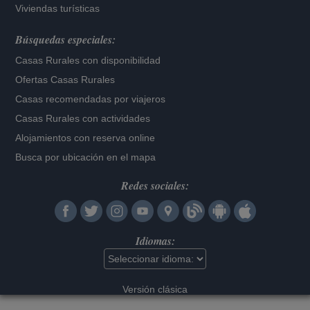
Viviendas turísticas
Búsquedas especiales:
Casas Rurales con disponibilidad
Ofertas Casas Rurales
Casas recomendadas por viajeros
Casas Rurales con actividades
Alojamientos con reserva online
Busca por ubicación en el mapa
Redes sociales:
Idiomas:
Versión clásica