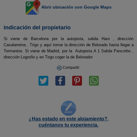
Abrir ubicación con Google Maps
Indicación del propietario
Si viene de Barcelona por la autopista, salida Haro , dirección
Casalarreina , Tirgo y aquí tomar la dirección de Belorado hasta llegar a
Tormantos. Si viene de Madrid, por la Autopista A 1 Salida Pancorbo ,
dirección Logroño y en Tirgo coger la de Belorador
Compartir:
¿Has estado en este alojamiento?,
cuéntanos tu experiencia.