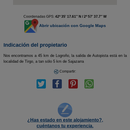
Coordenadas GPS:
42º 35' 17.61'' N / 2º 57' 37.7'' W
Abrir ubicación con Google Maps
Indicación del propietario
Nos encontramos a 45 km de Logroño, la salida de Autopista está en la
localidad de Tirgo, a tan sólo 5 km de Sajazarra
Compartir:
¿Has estado en este alojamiento?,
cuéntanos tu experiencia.