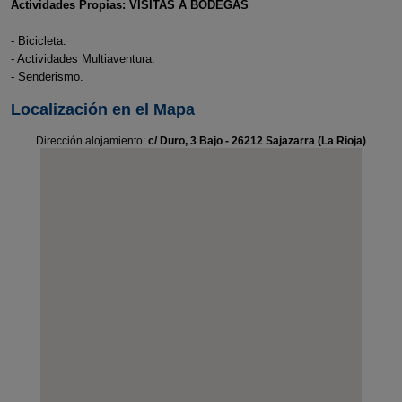
Actividades Propias: VISITAS A BODEGAS
- Bicicleta.
- Actividades Multiaventura.
- Senderismo.
Localización en el Mapa
Dirección alojamiento:
c/ Duro, 3 Bajo - 26212 Sajazarra (La Rioja)