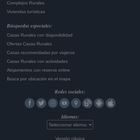
Complejos Rurales
Viviendas turísticas
Búsquedas especiales:
Casas Rurales con disponibilidad
Ofertas Casas Rurales
Casas recomendadas por viajeros
Casas Rurales con actividades
Alojamientos con reserva online
Busca por ubicación en el mapa
Redes sociales:
Idiomas:
Versión clásica