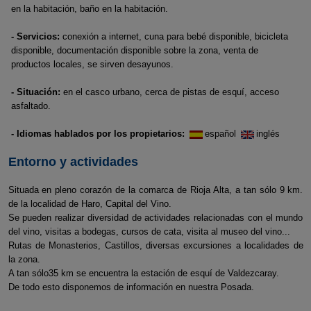
en la habitación, baño en la habitación.
- Servicios:
conexión a internet, cuna para bebé disponible, bicicleta
disponible, documentación disponible sobre la zona, venta de
productos locales, se sirven desayunos.
- Situación:
en el casco urbano, cerca de pistas de esquí, acceso
asfaltado.
- Idiomas hablados por los propietarios:
español
inglés
Entorno y actividades
Situada en pleno corazón de la comarca de Rioja Alta, a tan sólo 9 km.
de la localidad de Haro, Capital del Vino.
Se pueden realizar diversidad de actividades relacionadas con el mundo
del vino, visitas a bodegas, cursos de cata, visita al museo del vino...
Rutas de Monasterios, Castillos, diversas excursiones a localidades de
la zona.
A tan sólo35 km se encuentra la estación de esquí de Valdezcaray.
De todo esto disponemos de información en nuestra Posada.