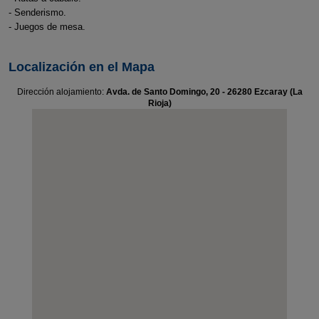
- Senderismo.
- Juegos de mesa.
Localización en el Mapa
Dirección alojamiento:
Avda. de Santo Domingo, 20 - 26280 Ezcaray (La
Rioja)