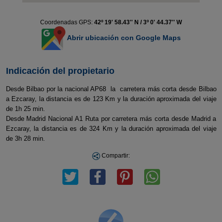
Coordenadas GPS:
42º 19' 58.43'' N / 3º 0' 44.37'' W
Abrir ubicación con Google Maps
Indicación del propietario
Desde Bilbao por la nacional AP68 la carretera más corta desde Bilbao
a Ezcaray, la distancia es de 123 Km y la duración aproximada del viaje
de 1h 25 min.
Desde Madrid Nacional A1 Ruta por carretera más corta desde Madrid a
Ezcaray, la distancia es de 324 Km y la duración aproximada del viaje
de 3h 28 min.
Compartir: