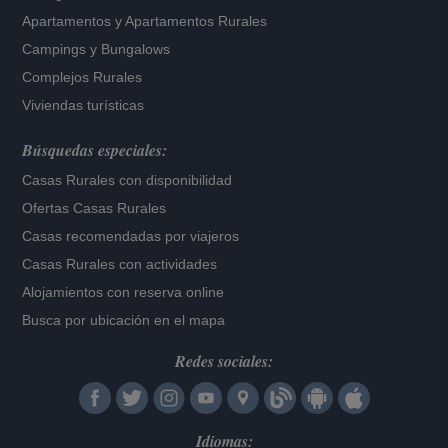
Apartamentos
y
Apartamentos Rurales
Campings y Bungalows
Complejos Rurales
Viviendas turísticas
Búsquedas especiales:
Casas Rurales con disponibilidad
Ofertas Casas Rurales
Casas recomendadas por viajeros
Casas Rurales con actividades
Alojamientos con reserva online
Busca por ubicación en el mapa
Redes sociales:
Idiomas: