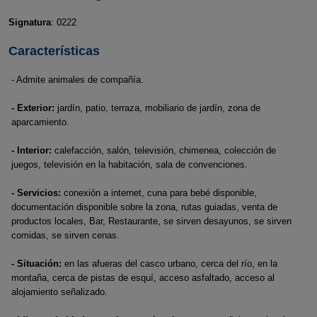
Signatura
: 0222
Características
- Admite animales de compañía.
- Exterior:
jardín, patio, terraza, mobiliario de jardín, zona de
aparcamiento.
- Interior:
calefacción, salón, televisión, chimenea, colección de
juegos, televisión en la habitación, sala de convenciones.
- Servicios:
conexión a internet, cuna para bebé disponible,
documentación disponible sobre la zona, rutas guiadas, venta de
productos locales, Bar, Restaurante, se sirven desayunos, se sirven
comidas, se sirven cenas.
- Situación:
en las afueras del casco urbano, cerca del río, en la
montaña, cerca de pistas de esquí, acceso asfaltado, acceso al
alojamiento señalizado.