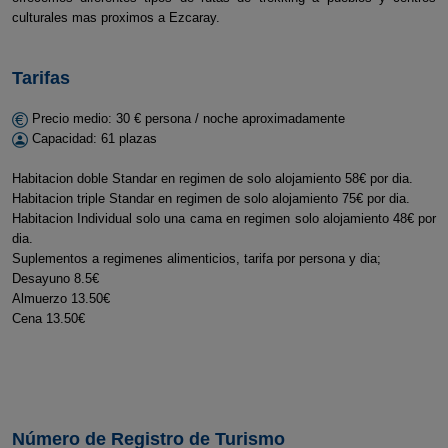
culturales mas proximos a Ezcaray.
Tarifas
Precio medio: 30 € persona / noche aproximadamente
Capacidad: 61 plazas
Habitacion doble Standar en regimen de solo alojamiento 58€ por dia.
Habitacion triple Standar en regimen de solo alojamiento 75€ por dia.
Habitacion Individual solo una cama en regimen solo alojamiento 48€ por
dia.
Suplementos a regimenes alimenticios, tarifa por persona y dia;
Desayuno 8.5€
Almuerzo 13.50€
Cena 13.50€
Número de Registro de Turismo