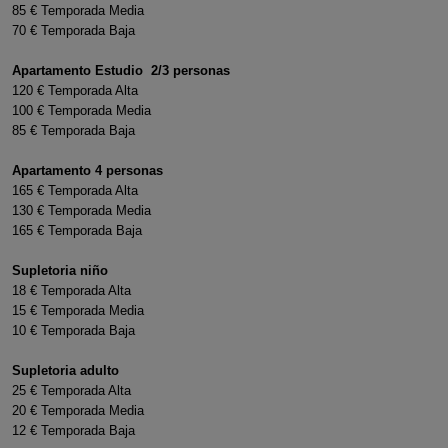
85 € Temporada Media
70 € Temporada Baja
Apartamento Estudio 2/3 personas
120 € Temporada Alta
100 € Temporada Media
85 € Temporada Baja
Apartamento 4 personas
165 € Temporada Alta
130 € Temporada Media
165 € Temporada Baja
Supletoria niño
18 € Temporada Alta
15 € Temporada Media
10 € Temporada Baja
Supletoria adulto
25 € Temporada Alta
20 € Temporada Media
12 € Temporada Baja