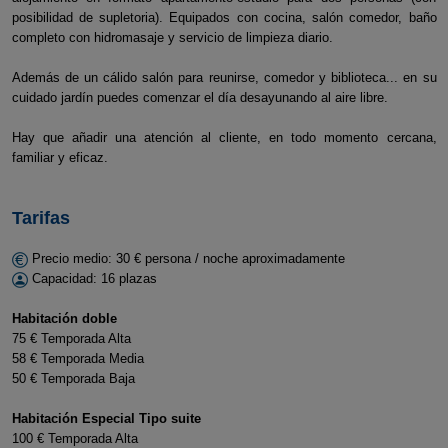
posibilidad de supletoria). Equipados con cocina, salón comedor, baño
completo con hidromasaje y servicio de limpieza diario.
Además de un cálido salón para reunirse, comedor y biblioteca... en su
cuidado jardín puedes comenzar el día desayunando al aire libre.
Hay que añadir una atención al cliente, en todo momento cercana,
familiar y eficaz.
Tarifas
Precio medio: 30 € persona / noche aproximadamente
Capacidad: 16 plazas
Habitación doble
75 € Temporada Alta
58 € Temporada Media
50 € Temporada Baja
Habitación Especial Tipo suite
100 € Temporada Alta