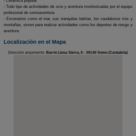
- Cerámica popular.
- Todo tipo de actividades de ocio y aventura monitorizadas por el equipo
profesional de somoaventura.
- Escenarios como el mar, sus tranquilas bahías, los caudalosos ríos y
montañas, sirven para realizar actividades como los deportes de riesgo y
aventura.
Localización en el Mapa
Dirección alojamiento:
Barrio Llosa Sierra, 6 - 39140 Somo (Cantabria)