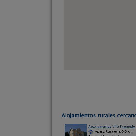
Alojamientos rurales cercano
Apartamentos Villa Fresnedo
Apart. Rurales a
0,6 km