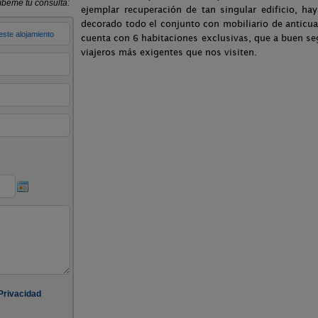
ejemplar recuperación de tan singular edificio, h
decorado todo el conjunto con mobiliario de anticuar
cuenta con 6 habitaciones exclusivas, que a buen se
viajeros más exigentes que nos visiten.