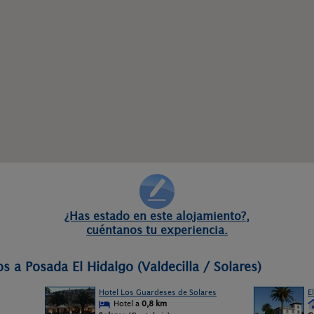
¿Has estado en este alojamiento?,
cuéntanos tu experiencia.
s a Posada El Hidalgo (Valdecilla / Solares)
Hotel Los Guardeses de Solares
E
Hotel a
0,8 km