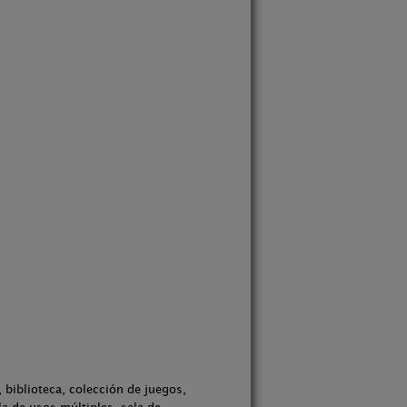
 biblioteca, colección de juegos,