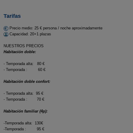
Tarifas
Precio medio: 25 € persona / noche aproximadamente
Capacidad: 20+1 plazas
NUESTROS PRECIOS
Habitación doble:
- Temporada alta: 80 €
- Temporada : 60 €
Habitación doble confort:
- Temporada alta: 95 €
- Temporada : 70 €
Habitación familiar (4p):
-Temporada alta: 130€
-Temporada : 95 €