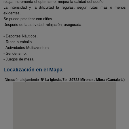
relaja, incrementa el optimismo, mejora la calidad del sueño.
La intensidad y la dificultad la regulas, según rutas mas o menos
exigentes.
Se puede practicar con niños.
Después de la actividad, relajación, asegurada.
- Deportes Náuticos.
- Rutas a caballo.
- Actividades Multiaventura.
- Senderismo.
- Juegos de mesa.
Localización en el Mapa
Dirección alojamiento:
Bº La Iglesia, 7b - 39723 Mirones / Miera (Cantabria)