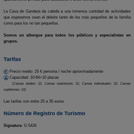
La Casa de Gandara da cabida a una inmensa cantidad de actividades
que esperamos sean el deleite tanto de los más pequeños de la familia
como para los no tan pequeños.
Somos un albergue para todos los públicos y especialistas en
grupos.
Tarifas
Precio medio: 25 € persona / noche aproximadamente
Capacidad: 10-84+10 plazas
(Camas dobles: 10, Camas matrimonio: 10, Camas individuales: 20, Camas
supletorias: 10)
Las tarifas son entre 25 a 35 euros
Número de Registro de Turismo
Signatura
: G.5426