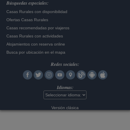
Búsquedas especiales:
Casas Rurales con disponibilidad
Ofertas Casas Rurales
Casas recomendadas por viajeros
Casas Rurales con actividades
Alojamientos con reserva online
Busca por ubicación en el mapa
Redes sociales:
Idiomas:
Versión clásica