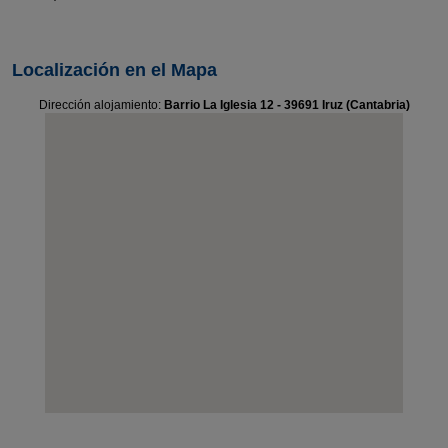
Localización en el Mapa
Dirección alojamiento:
Barrio La Iglesia 12 - 39691 Iruz (Cantabria)