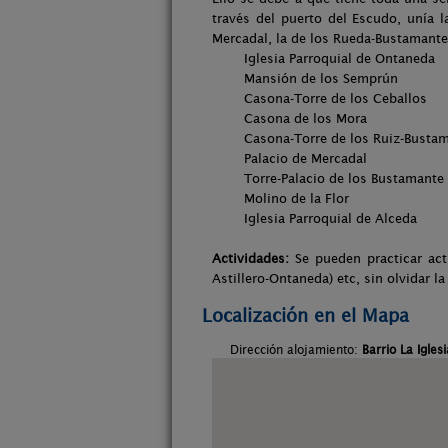
través del puerto del Escudo, unía l
Mercadal, la de los Rueda-Bustamante 
Iglesia Parroquial de Ontaneda
Mansión de los Semprún
Casona-Torre de los Ceballos
Casona de los Mora
Casona-Torre de los Ruiz-Bustam
Palacio de Mercadal
Torre-Palacio de los Bustamante
Molino de la Flor
Iglesia Parroquial de Alceda
Actividades:
Se pueden practicar act
Astillero-Ontaneda) etc, sin olvidar
Localización en el Mapa
Dirección alojamiento:
Barrio La Igle