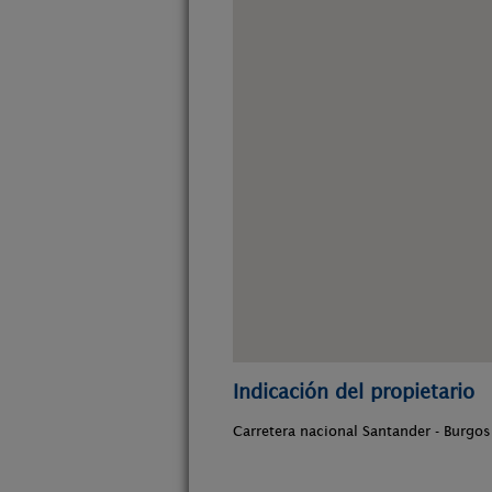
Indicación del propietario
Carretera nacional Santander - Burgo