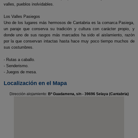
valles, pueblos inolvidables.
Los Valles Pasiegos
Uno de los lugares más hermosos de Cantabria es la comarca Pasiega,
un paraje que conserva su tradición y cultura con carácter propio, y
donde uno de sus rasgos más marcados ha sido el aislamiento, razón
por la que conservan intactas hasta hace muy poco tiempo muchos de
sus costumbres.
- Rutas a caballo.
- Senderismo.
- Juegos de mesa.
Localización en el Mapa
Dirección alojamiento:
Bº Guadamena, s/n - 39696 Selaya (Cantabria)