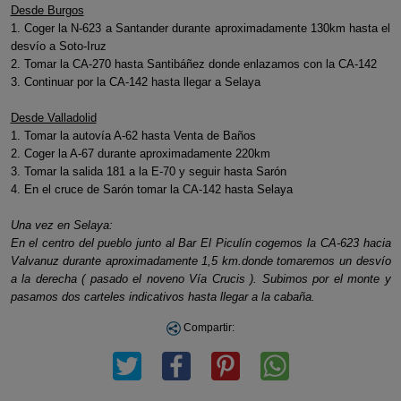
Desde Burgos
1. Coger la N-623 a Santander durante aproximadamente 130km hasta el
desvío a Soto-Iruz
2. Tomar la CA-270 hasta Santibáñez donde enlazamos con la CA-142
3. Continuar por la CA-142 hasta llegar a Selaya
Desde Valladolid
1. Tomar la autovía A-62 hasta Venta de Baños
2. Coger la A-67 durante aproximadamente 220km
3. Tomar la salida 181 a la E-70 y seguir hasta Sarón
4. En el cruce de Sarón tomar la CA-142 hasta Selaya
Una vez en Selaya:
En el centro del pueblo junto al Bar El Piculín cogemos la CA-623 hacia
Valvanuz durante aproximadamente 1,5 km.donde tomaremos un desvío
a la derecha ( pasado el noveno Vía Crucis ). Subimos por el monte y
pasamos dos carteles indicativos hasta llegar a la cabaña.
Compartir: