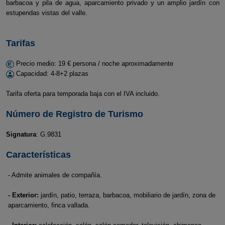
barbacoa y pila de agua, aparcamiento privado y un amplio jardín con
estupendas vistas del valle.
Tarifas
Precio medio: 19 € persona / noche aproximadamente
Capacidad: 4-8+2 plazas
Tarifa oferta para temporada baja con el IVA incluido.
Número de Registro de Turismo
Signatura
: G.9831
Características
- Admite animales de compañía.
- Exterior:
jardín, patio, terraza, barbacoa, mobiliario de jardín, zona de
aparcamiento, finca vallada.