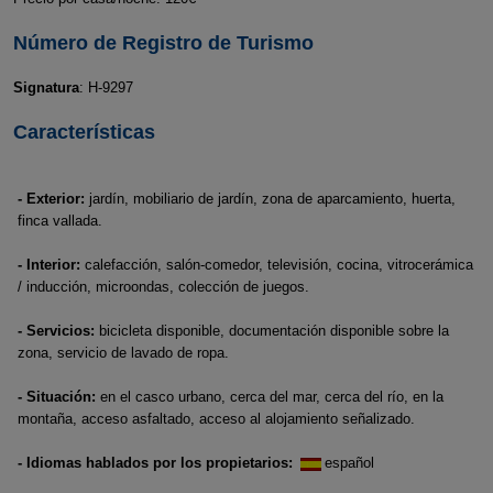
Número de Registro de Turismo
Signatura
: H-9297
Características
- Exterior:
jardín, mobiliario de jardín, zona de aparcamiento, huerta,
finca vallada.
- Interior:
calefacción, salón-comedor, televisión, cocina, vitrocerámica
/ inducción, microondas, colección de juegos.
- Servicios:
bicicleta disponible, documentación disponible sobre la
zona, servicio de lavado de ropa.
- Situación:
en el casco urbano, cerca del mar, cerca del río, en la
montaña, acceso asfaltado, acceso al alojamiento señalizado.
- Idiomas hablados por los propietarios:
español