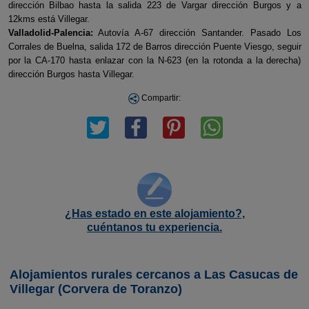
dirección Bilbao hasta la salida 223 de Vargar dirección Burgos y a
12kms está Villegar.
Valladolid-Palencia:
Autovía A-67 dirección Santander. Pasado Los
Corrales de Buelna, salida 172 de Barros dirección Puente Viesgo, seguir
por la CA-170 hasta enlazar con la N-623 (en la rotonda a la derecha)
dirección Burgos hasta Villegar.
Compartir:
¿Has estado en este alojamiento?,
cuéntanos tu experiencia.
Alojamientos rurales cercanos a Las Casucas de
Villegar (Corvera de Toranzo)