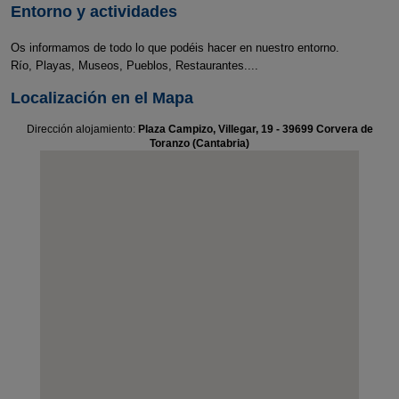
Entorno y actividades
Os informamos de todo lo que podéis hacer en nuestro entorno.
Río, Playas, Museos, Pueblos, Restaurantes....
Localización en el Mapa
Dirección alojamiento:
Plaza Campizo, Villegar, 19 - 39699 Corvera de
Toranzo (Cantabria)