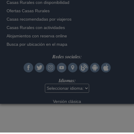
Casas Rurales con disponibilidad
Ofertas Casas Rurales
Casas recomendadas por viajeros
Casas Rurales con actividades
Alojamientos con reserva online
Busca por ubicación en el mapa
Redes sociales:
Idiomas:
Versión clásica