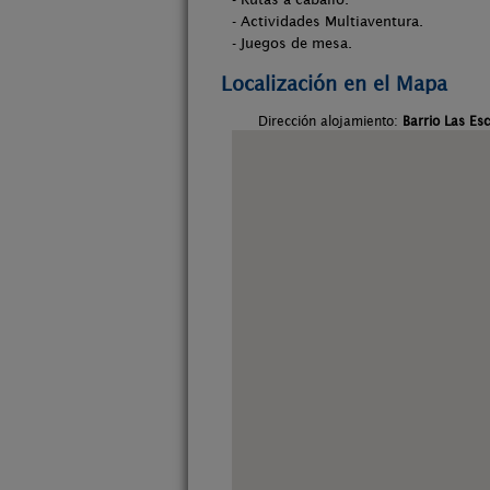
- Actividades Multiaventura.
- Juegos de mesa.
Localización en el Mapa
Dirección alojamiento:
Barrio Las Es