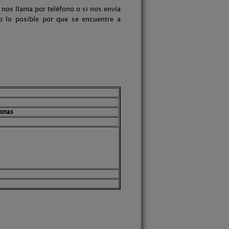
nos llama por teléfono o si nos envía
 lo posible por que se encuentre a
sonas