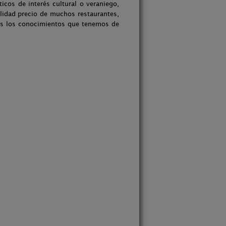
cos de interés cultural o veraniego,
lidad precio de muchos restaurantes,
dos los conocimientos que tenemos de