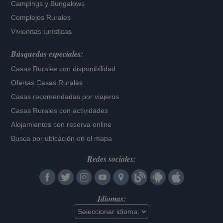
Campings y Bungalows
Complejos Rurales
Viviendas turísticas
Búsquedas especiales:
Casas Rurales con disponibilidad
Ofertas Casas Rurales
Casas recomendadas por viajeros
Casas Rurales con actividades
Alojamientos con reserva online
Busca por ubicación en el mapa
Redes sociales:
Idiomas: