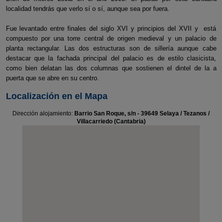
localidad tendrás que verlo sí o sí, aunque sea por fuera.
Fue levantado entre finales del siglo XVI y principios del XVII y está
compuesto por una torre central de origen medieval y un palacio de
planta rectangular. Las dos estructuras son de sillería aunque cabe
destacar que la fachada principal del palacio es de estilo clasicista,
como bien delatan las dos columnas que sostienen el dintel de la a
puerta que se abre en su centro.
Localización en el Mapa
Dirección alojamiento:
Barrio San Roque, s/n - 39649 Selaya / Tezanos /
Villacarriedo (Cantabria)