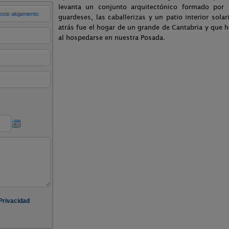
levanta un conjunto arquitectónico formado por l
guardeses, las caballerizas y un patio interior sola
atrás fue el hogar de un grande de Cantabria y que h
al hospedarse en nuestra Posada.