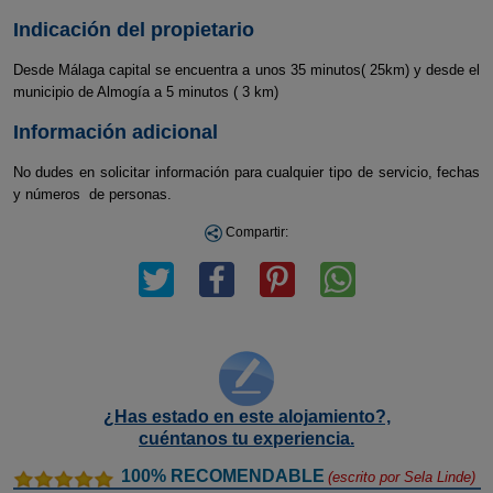
Indicación del propietario
Desde Málaga capital se encuentra a unos 35 minutos( 25km) y desde el
municipio de Almogía a 5 minutos ( 3 km)
Información adicional
No dudes en solicitar información para cualquier tipo de servicio, fechas
y números de personas.
Compartir:
¿Has estado en este alojamiento?,
cuéntanos tu experiencia.
100% RECOMENDABLE
(escrito por
Sela Linde
)