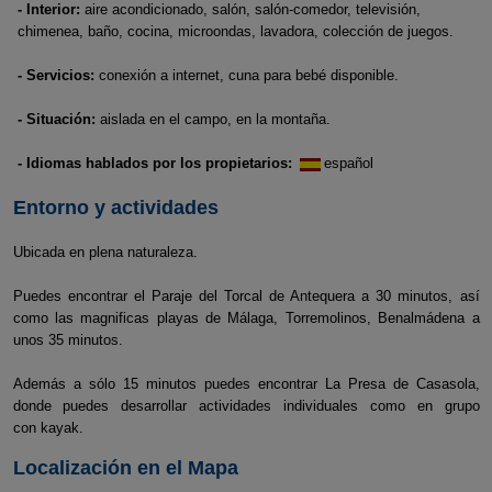
- Interior:
aire acondicionado, salón, salón-comedor, televisión,
chimenea, baño, cocina, microondas, lavadora, colección de juegos.
- Servicios:
conexión a internet, cuna para bebé disponible.
- Situación:
aislada en el campo, en la montaña.
- Idiomas hablados por los propietarios:
español
Entorno y actividades
Ubicada en plena naturaleza.
Puedes encontrar el Paraje del Torcal de Antequera a 30 minutos, así
como las magnificas playas de Málaga, Torremolinos, Benalmádena a
unos 35 minutos.
Además a sólo 15 minutos puedes encontrar La Presa de Casasola,
donde puedes desarrollar actividades individuales como en grupo
con kayak.
Localización en el Mapa