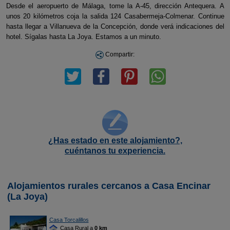
Desde el aeropuerto de Málaga, tome la A-45, dirección Antequera. A
unos 20 kilómetros coja la salida 124 Casabermeja-Colmenar. Continue
hasta llegar a Villanueva de la Concepción, donde verá indicaciones del
hotel. Sígalas hasta La Joya. Estamos a un minuto.
Compartir:
¿Has estado en este alojamiento?,
cuéntanos tu experiencia.
Alojamientos rurales cercanos a Casa Encinar
(La Joya)
Casa Torcalillos
Casa Rural a
0 km