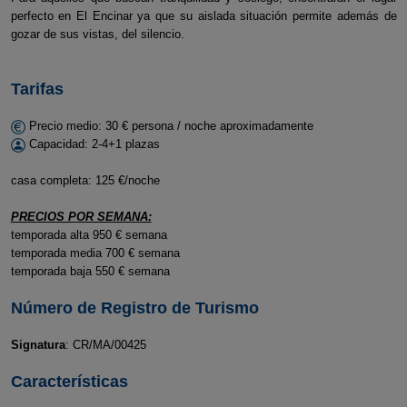
perfecto en El Encinar ya que su aislada situación permite además de
gozar de sus vistas, del silencio.
Tarifas
Precio medio: 30 € persona / noche aproximadamente
Capacidad: 2-4+1 plazas
casa completa: 125 €/noche
PRECIOS POR SEMANA:
temporada alta 950 € semana
temporada media 700 € semana
temporada baja 550 € semana
Número de Registro de Turismo
Signatura
: CR/MA/00425
Características