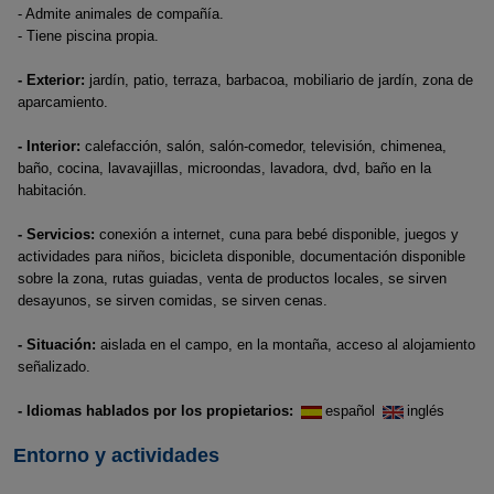
- Admite animales de compañía.
- Tiene piscina propia.
- Exterior:
jardín, patio, terraza, barbacoa, mobiliario de jardín, zona de
aparcamiento.
- Interior:
calefacción, salón, salón-comedor, televisión, chimenea,
baño, cocina, lavavajillas, microondas, lavadora, dvd, baño en la
habitación.
- Servicios:
conexión a internet, cuna para bebé disponible, juegos y
actividades para niños, bicicleta disponible, documentación disponible
sobre la zona, rutas guiadas, venta de productos locales, se sirven
desayunos, se sirven comidas, se sirven cenas.
- Situación:
aislada en el campo, en la montaña, acceso al alojamiento
señalizado.
- Idiomas hablados por los propietarios:
español
inglés
Entorno y actividades