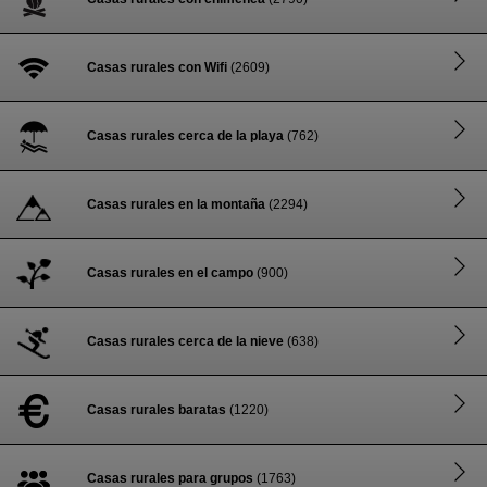
Casas rurales con Wifi
(2609)
Casas rurales cerca de la playa
(762)
Casas rurales en la montaña
(2294)
Casas rurales en el campo
(900)
Casas rurales cerca de la nieve
(638)
Casas rurales baratas
(1220)
Casas rurales para grupos
(1763)