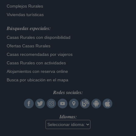
Complejos Rurales
Viviendas turísticas
Búsquedas especiales:
Casas Rurales con disponibilidad
Ofertas Casas Rurales
Casas recomendadas por viajeros
Casas Rurales con actividades
Alojamientos con reserva online
Busca por ubicación en el mapa
Redes sociales:
Idiomas: