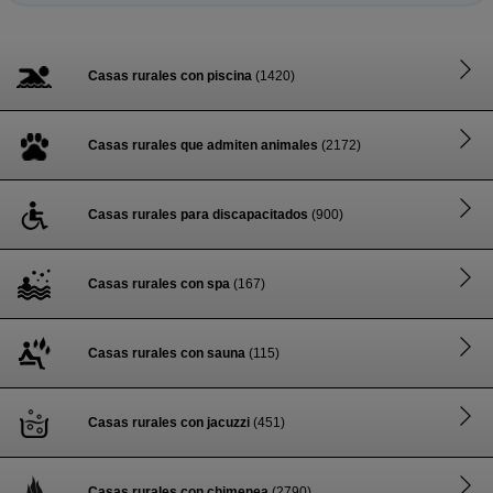
Casas rurales con piscina
(1420)
Casas rurales que admiten animales
(2172)
Casas rurales para discapacitados
(900)
Casas rurales con spa
(167)
Casas rurales con sauna
(115)
Casas rurales con jacuzzi
(451)
Casas rurales con chimenea
(2790)