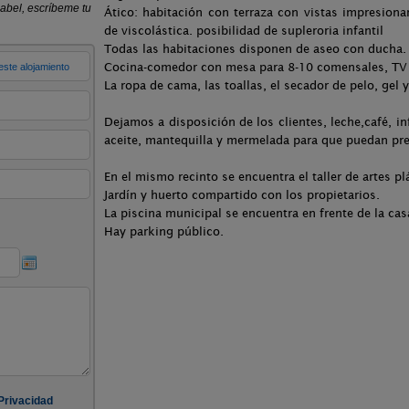
Ático: habitación con terraza con vistas impresio
de viscolástica. posibilidad de supleroria infantil
Todas las habitaciones disponen de aseo con ducha.
Cocina-comedor con mesa para 8-10 comensales, TV 
La ropa de cama, las toallas, el secador de pelo, gel
Dejamos a disposición de los clientes, leche,café, i
aceite, mantequilla y mermelada para que puedan pre
En el mismo recinto se encuentra el taller de artes pl
Jardín y huerto compartido con los propietarios.
La piscina municipal se encuentra en frente de la cas
Hay parking público.