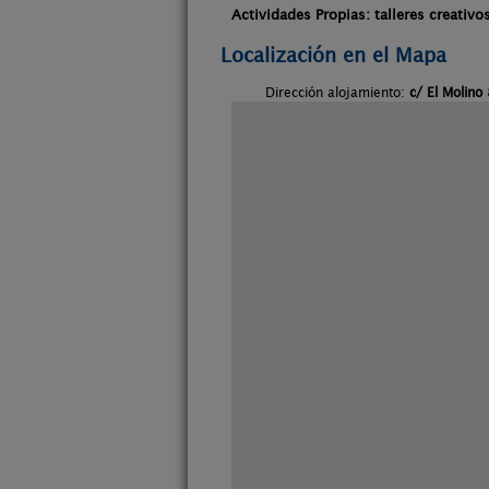
Actividades Propias: talleres creativo
Localización en el Mapa
Dirección alojamiento:
c/ El Molino