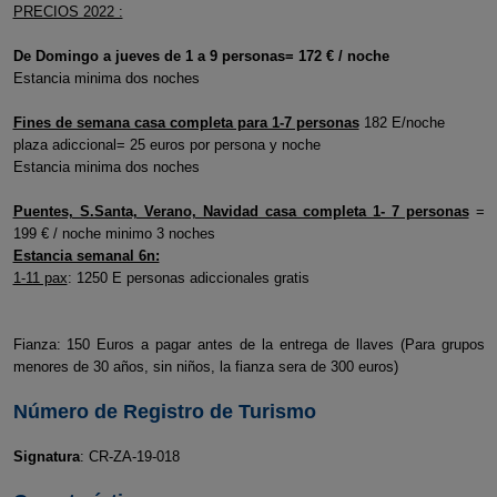
PRECIOS 2022 :
De Domingo a jueves de 1 a 9 personas= 172 € / noche
Estancia minima dos noches
Fines de semana casa completa para 1-7 personas
182 E/noche
plaza adiccional= 25 euros por persona y noche
Estancia minima dos noches
Puentes, S.Santa, Verano, Navidad casa completa 1- 7 personas
=
199 € / noche minimo 3 noches
Estancia semanal 6n:
1-11 pax
: 1250 E personas adiccionales gratis
Fianza: 150 Euros a pagar antes de la entrega de llaves (Para grupos
menores de 30 años, sin niños, la fianza sera de 300 euros)
Número de Registro de Turismo
Signatura
: CR-ZA-19-018