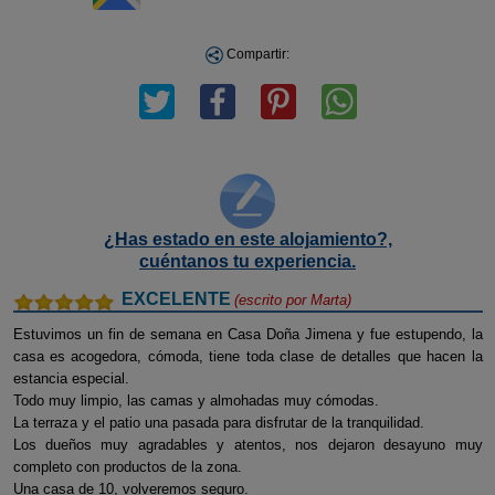
Compartir:
¿Has estado en este alojamiento?,
cuéntanos tu experiencia.
EXCELENTE
(escrito por
Marta
)
Estuvimos un fin de semana en Casa Doña Jimena y fue estupendo, la
casa es acogedora, cómoda, tiene toda clase de detalles que hacen la
estancia especial.
Todo muy limpio, las camas y almohadas muy cómodas.
La terraza y el patio una pasada para disfrutar de la tranquilidad.
Los dueños muy agradables y atentos, nos dejaron desayuno muy
completo con productos de la zona.
Una casa de 10, volveremos seguro.