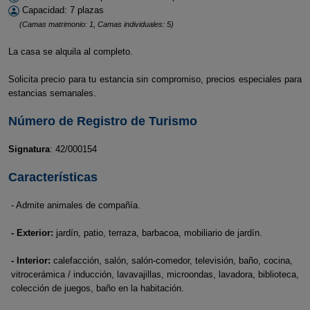
Capacidad: 7 plazas
(Camas matrimonio: 1, Camas individuales: 5)
La casa se alquila al completo.
Solicita precio para tu estancia sin compromiso, precios especiales para
estancias semanales.
Número de Registro de Turismo
Signatura
: 42/000154
Características
- Admite animales de compañía.
- Exterior:
jardín, patio, terraza, barbacoa, mobiliario de jardín.
- Interior:
calefacción, salón, salón-comedor, televisión, baño, cocina,
vitrocerámica / inducción, lavavajillas, microondas, lavadora, biblioteca,
colección de juegos, baño en la habitación.