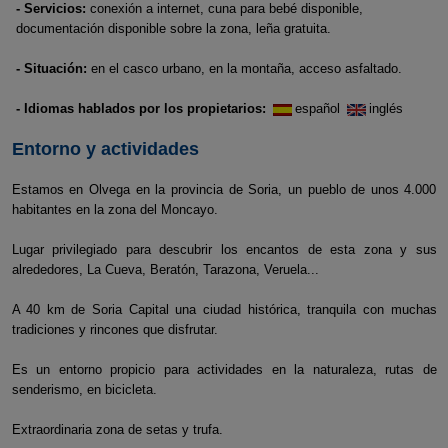
- Servicios:
conexión a internet, cuna para bebé disponible,
documentación disponible sobre la zona, leña gratuita.
- Situación:
en el casco urbano, en la montaña, acceso asfaltado.
- Idiomas hablados por los propietarios:
español
inglés
Entorno y actividades
Estamos en Olvega en la provincia de Soria, un pueblo de unos 4.000
habitantes en la zona del Moncayo.
Lugar privilegiado para descubrir los encantos de esta zona y sus
alrededores, La Cueva, Beratón, Tarazona, Veruela...
A 40 km de Soria Capital una ciudad histórica, tranquila con muchas
tradiciones y rincones que disfrutar.
Es un entorno propicio para actividades en la naturaleza, rutas de
senderismo, en bicicleta.
Extraordinaria zona de setas y trufa.