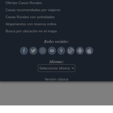
Ofertas Casas Rurales
Casas recomendadas por viajeros
Casas Rurales con actividades
Alojamientos con reserva online
Busca por ubicación en el mapa
Redes sociales:
Idiomas:
Versión clásica