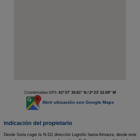
Coordenadas GPS:
41º 57' 30.61'' N / 2º 23' 22.09'' W
Abrir ubicación con Google Maps
Indicación del propietario
Desde Soria coger la N-111 dirección Logroño hasta Almarza, desde este