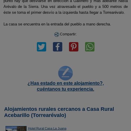
punto hay que desviarse en dirección a Gallinero y más adelante hasta
Arévalo de la Sierra. Una vez atravesado el pueblo y a 500 metros de
éste se toma el primer desvío a la izquierda hasta llegar a Torrearévalo.
La casa se encuentra en la entrada del pueblo a mano derecha.
Compartir:
¿Has estado en este alojamiento?,
cuéntanos tu experiencia.
Alojamientos rurales cercanos a Casa Rural
Acebarillo (Torrearévalo)
Hotel Rural Casa La Juana