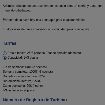
Además, dispone de una cochera con espacio para un coche y zona con
merendero-barbacoa.
Enfrente de la casa hay una zona apta para el aparcamiento.
El alquiler es de casa completa con capacidad para 8 personas.
Tarifas
Precio medio: 28 € persona / noche aproximadamente
Capacidad: 8+3 plazas
Fin de semana: 448€ (2 noches)
Semana completa: 1000€ (6 noches)
Día adicional (no festivo): 224€
Día adicional (festivo): 224€
Cama supletoria: 20€ (noche)
IVA incluido en el precio
Número de Registro de Turismo