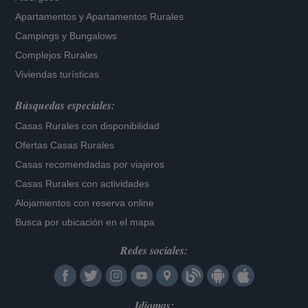
Apartamentos
y
Apartamentos Rurales
Campings y Bungalows
Complejos Rurales
Viviendas turísticas
Búsquedas especiales:
Casas Rurales con disponibilidad
Ofertas Casas Rurales
Casas recomendadas por viajeros
Casas Rurales con actividades
Alojamientos con reserva online
Busca por ubicación en el mapa
Redes sociales:
Idiomas: