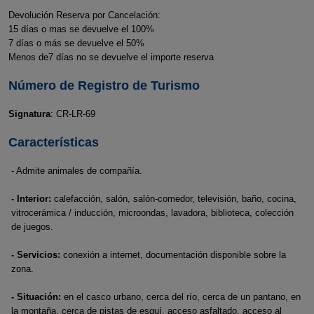
Devolución Reserva por Cancelación:
15 días o mas se devuelve el 100%
7 días o más se devuelve el 50%
Menos de7 días no se devuelve el importe reserva
Número de Registro de Turismo
Signatura
: CR-LR-69
Características
- Admite animales de compañía.
- Interior:
calefacción, salón, salón-comedor, televisión, baño, cocina,
vitrocerámica / inducción, microondas, lavadora, biblioteca, colección
de juegos.
- Servicios:
conexión a internet, documentación disponible sobre la
zona.
- Situación:
en el casco urbano, cerca del río, cerca de un pantano, en
la montaña, cerca de pistas de esquí, acceso asfaltado, acceso al