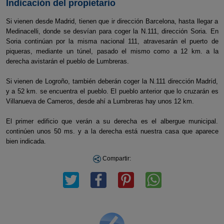
Indicación del propietario
Si vienen desde Madrid, tienen que ir dirección Barcelona, hasta llegar a
Medinacelli, donde se desvían para coger la N.111, dirección Soria. En
Soria continúan por la misma nacional 111, atravesarán el puerto de
piqueras, mediante un túnel, pasado el mismo como a 12 km. a la
derecha avistarán el pueblo de Lumbreras.
Si vienen de Logroño, también deberán coger la N.111 dirección Madríd,
y a 52 km. se encuentra el pueblo. El pueblo anterior que lo cruzarán es
Villanueva de Cameros, desde ahí a Lumbreras hay unos 12 km.
El primer edificio que verán a su derecha es el albergue municipal.
continúen unos 50 ms. y a la derecha está nuestra casa que aparece
bien indicada.
Compartir: