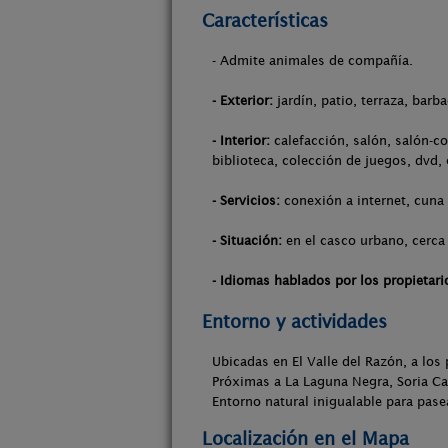
Características
- Admite animales de compañía.
- Exterior:
jardín, patio, terraza, barba
- Interior:
calefacción, salón, salón-co
biblioteca, colección de juegos, dvd,
- Servicios:
conexión a internet, cuna 
- Situación:
en el casco urbano, cerca 
- Idiomas hablados por los propietari
Entorno y actividades
Ubicadas en El Valle del Razón, a los 
Próximas a La Laguna Negra, Soria Ca
Entorno natural inigualable para pase
Localización en el Mapa