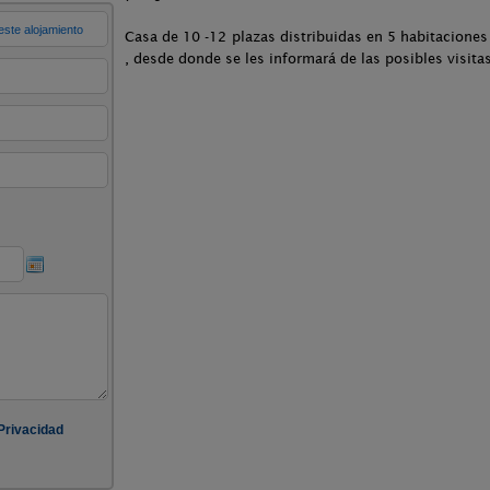
Casa de 10 -12 plazas distribuidas en 5 habitacione
, desde donde se les informará de las posibles visita