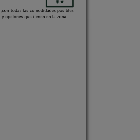
s ,con todas las comodidades posibles
s y opciones que tienen en la zona.