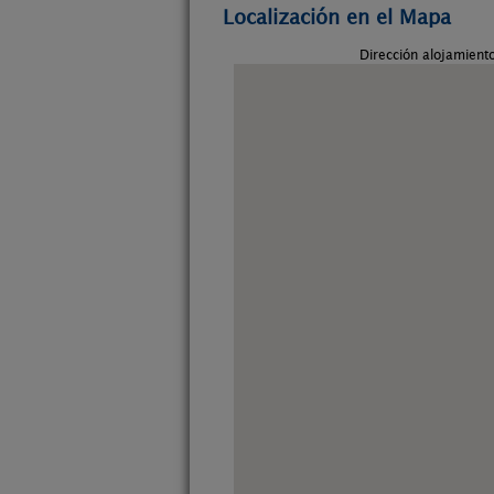
Localización en el Mapa
Dirección alojamient