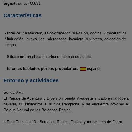
Signatura
: ucr 00891
Características
- Interior:
calefacción, salón-comedor, televisión, cocina, vitrocerámica
/ inducción, lavavajillas, microondas, lavadora, biblioteca, colección de
juegos.
- Situación:
en el casco urbano, acceso asfaltado.
- Idiomas hablados por los propietarios:
español
Entorno y actividades
Senda Viva
El Parque de Aventura y Diversión Senda Viva está situado en la Ribera
navarra, 80 kilómetros al sur de Pamplona, y se encuentra próximo al
Parque Natural de las Bardenas Reales.
» Ruta Turistica 10 - Bardenas Reales, Tudela y monasterio de Fitero