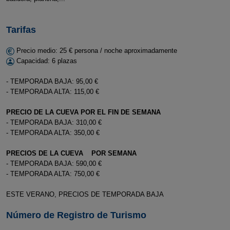
Tarifas
Precio medio: 25 € persona / noche aproximadamente
Capacidad: 6 plazas
- TEMPORADA BAJA: 95,00 €
- TEMPORADA ALTA: 115,00 €
PRECIO DE LA CUEVA POR EL FIN DE SEMANA
- TEMPORADA BAJA: 310,00 €
- TEMPORADA ALTA: 350,00 €
PRECIOS DE LA CUEVA POR SEMANA
- TEMPORADA BAJA: 590,00 €
- TEMPORADA ALTA: 750,00 €
ESTE VERANO, PRECIOS DE TEMPORADA BAJA
Número de Registro de Turismo