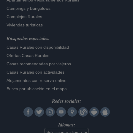
Apartamentos
y
Apartamentos Rurales
Campings y Bungalows
Complejos Rurales
Viviendas turísticas
Búsquedas especiales:
Casas Rurales con disponibilidad
Ofertas Casas Rurales
Casas recomendadas por viajeros
Casas Rurales con actividades
Alojamientos con reserva online
Busca por ubicación en el mapa
Redes sociales:
Idiomas: