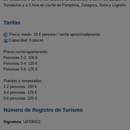
Sendaviva y a 1 hora en coche de Pamplona, Zaragoza, Soria y Logroño.
Tarifas
Precio medio: 29 € persona / noche aproximadamente
Capacidad: 6 plazas
Precio noche/apartamento:
Personas 1-2: 100 €
Personas 3-4: 125 €
Personas 5-6: 175 €
Puentes y temporadas:
1-2 personas: 150 €
3-4 personas: 175 €
5-6 personas: 225 €
Número de Registro de Turismo
Signatura
: UAT00431