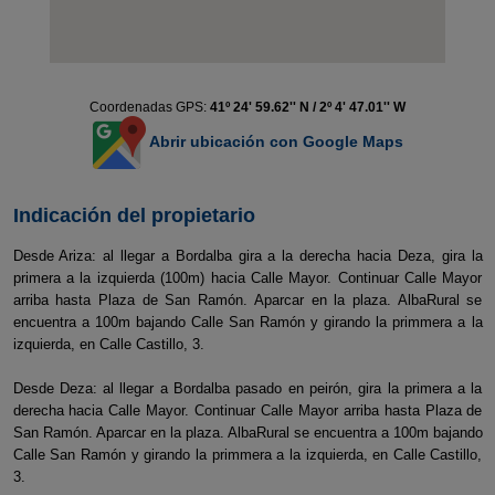
Coordenadas GPS:
41º 24' 59.62'' N / 2º 4' 47.01'' W
Abrir ubicación con Google Maps
Indicación del propietario
Desde Ariza: al llegar a Bordalba gira a la derecha hacia Deza, gira la
primera a la izquierda (100m) hacia Calle Mayor. Continuar Calle Mayor
arriba hasta Plaza de San Ramón. Aparcar en la plaza. AlbaRural se
encuentra a 100m bajando Calle San Ramón y girando la primmera a la
izquierda, en Calle Castillo, 3.
Desde Deza: al llegar a Bordalba pasado en peirón, gira la primera a la
derecha hacia Calle Mayor. Continuar Calle Mayor arriba hasta Plaza de
San Ramón. Aparcar en la plaza. AlbaRural se encuentra a 100m bajando
Calle San Ramón y girando la primmera a la izquierda, en Calle Castillo,
3.