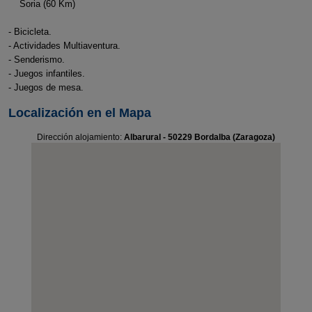
Soria (60 Km)
- Bicicleta.
- Actividades Multiaventura.
- Senderismo.
- Juegos infantiles.
- Juegos de mesa.
Localización en el Mapa
Dirección alojamiento:
Albarural - 50229 Bordalba (Zaragoza)