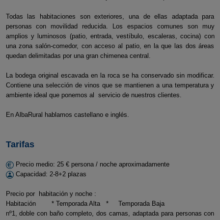
Todas las habitaciones son exteriores, una de ellas adaptada para
personas con movilidad reducida. Los espacios comunes son muy
amplios y luminosos (patio, entrada, vestíbulo, escaleras, cocina) con
una zona salón-comedor, con acceso al patio, en la que las dos áreas
quedan delimitadas por una gran chimenea central.
La bodega original escavada en la roca se ha conservado sin modificar.
Contiene una selección de vinos que se mantienen a una temperatura y
ambiente ideal que ponemos al servicio de nuestros clientes.
En AlbaRural hablamos castellano e inglés.
Tarifas
Precio medio: 25 € persona / noche aproximadamente
Capacidad: 2-8+2 plazas
Precio por habitación y noche :
Habitación * Temporada Alta * Temporada Baja
nº1, doble con baño completo, dos camas, adaptada para personas con