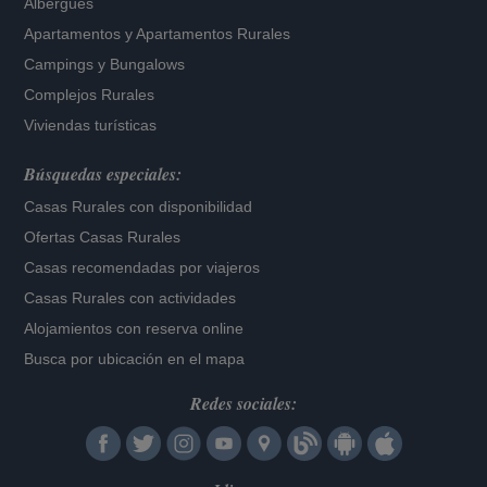
Albergues
Apartamentos
y
Apartamentos Rurales
Campings y Bungalows
Complejos Rurales
Viviendas turísticas
Búsquedas especiales:
Casas Rurales con disponibilidad
Ofertas Casas Rurales
Casas recomendadas por viajeros
Casas Rurales con actividades
Alojamientos con reserva online
Busca por ubicación en el mapa
Redes sociales: