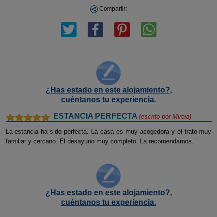
Compartir:
¿Has estado en este alojamiento?,
cuéntanos tu experiencia.
ESTANCIA PERFECTA
(escrito por
Mireia
)
La estancia ha sido perfecta. La casa es muy acogedora y el trato muy
familiar y cercano. El desayuno muy completo. La recomendamos.
¿Has estado en este alojamiento?,
cuéntanos tu experiencia.