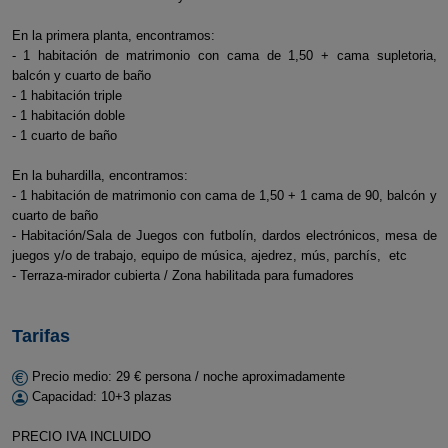
En la primera planta, encontramos:
- 1 habitación de matrimonio con cama de 1,50 + cama supletoria,
balcón y cuarto de baño
- 1 habitación triple
- 1 habitación doble
- 1 cuarto de baño
En la buhardilla, encontramos:
- 1 habitación de matrimonio con cama de 1,50 + 1 cama de 90, balcón y
cuarto de baño
- Habitación/Sala de Juegos con futbolín, dardos electrónicos, mesa de
juegos y/o de trabajo, equipo de música, ajedrez, mús, parchís, etc
- Terraza-mirador cubierta / Zona habilitada para fumadores
Tarifas
Precio medio: 29 € persona / noche aproximadamente
Capacidad: 10+3 plazas
PRECIO IVA INCLUIDO