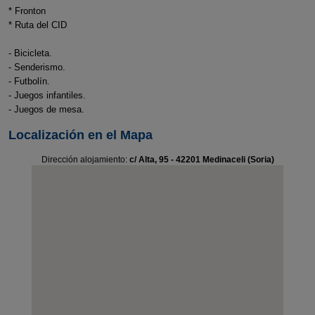
* Fronton
* Ruta del CID
- Bicicleta.
- Senderismo.
- Futbolín.
- Juegos infantiles.
- Juegos de mesa.
Localización en el Mapa
Dirección alojamiento:
c/ Alta, 95 - 42201 Medinaceli (Soria)