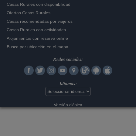
Casas Rurales con disponibilidad
Ofertas Casas Rurales
Casas recomendadas por viajeros
Casas Rurales con actividades
Alojamientos con reserva online
Busca por ubicación en el mapa
Redes sociales:
Idiomas:
Versión clásica