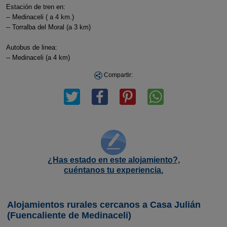
Estación de tren en:
-- Medinaceli ( a 4 km.)
-- Torralba del Moral (a 3 km)
Autobus de linea:
-- Medinaceli (a 4 km)
Compartir:
¿Has estado en este alojamiento?,
cuéntanos tu experiencia.
Alojamientos rurales cercanos a Casa Julián
(Fuencaliente de Medinaceli)