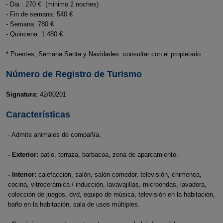
- Dia : 270 € (minimo 2 noches)
- Fin de semana: 540 €
- Semana: 780 €
- Quincena: 1.480 €
* Puentes, Semana Santa y Navidades: consultar con el propietario.
Número de Registro de Turismo
Signatura
: 42/00201
Características
- Admite animales de compañía.
- Exterior:
patio, terraza, barbacoa, zona de aparcamiento.
- Interior:
calefacción, salón, salón-comedor, televisión, chimenea,
cocina, vitrocerámica / inducción, lavavajillas, microondas, lavadora,
colección de juegos, dvd, equipo de música, televisión en la habitación,
baño en la habitación, sala de usos múltiples.