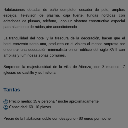
Habitaciones dotadas de baño completo, secador de pelo, amplios
espejos, Televisón de plasma, caja fuerte, fundas nórdicas con
edredones de plumas, teléfono, con un sistema constructivo especial
para ailamiento de ruidos,aire acondicionado.
La tranquilidad del hotel y la frescura de la decoración, hacen que el
hotel convento santa ana, producca en el viajero al menos sorpresa por
encontrar una decoración minimalista en un edificio del siglo XVII con
amplias y luminosas zonas comunes.
Sorprende la majestuosidad de la villa de Atienza, con 3 museos, 7
iglesias su castillo y su historia.
Tarifas
Precio medio: 35 € persona / noche aproximadamente
Capacidad: 60+10 plazas
Precio de la habitación doble con desayuno.- 80 euros por noche