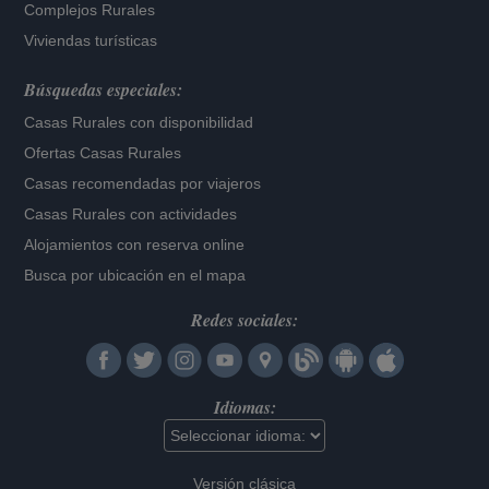
Complejos Rurales
Viviendas turísticas
Búsquedas especiales:
Casas Rurales con disponibilidad
Ofertas Casas Rurales
Casas recomendadas por viajeros
Casas Rurales con actividades
Alojamientos con reserva online
Busca por ubicación en el mapa
Redes sociales:
Idiomas:
Versión clásica