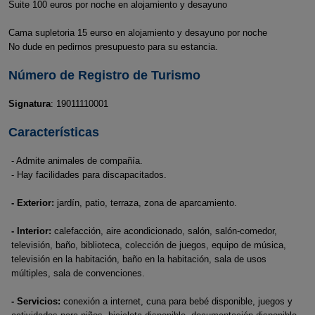
Suite 100 euros por noche en alojamiento y desayuno
Cama supletoria 15 eurso en alojamiento y desayuno por noche
No dude en pedirnos presupuesto para su estancia.
Número de Registro de Turismo
Signatura
: 19011110001
Características
- Admite animales de compañía.
- Hay facilidades para discapacitados.
- Exterior:
jardín, patio, terraza, zona de aparcamiento.
- Interior:
calefacción, aire acondicionado, salón, salón-comedor,
televisión, baño, biblioteca, colección de juegos, equipo de música,
televisión en la habitación, baño en la habitación, sala de usos
múltiples, sala de convenciones.
- Servicios:
conexión a internet, cuna para bebé disponible, juegos y