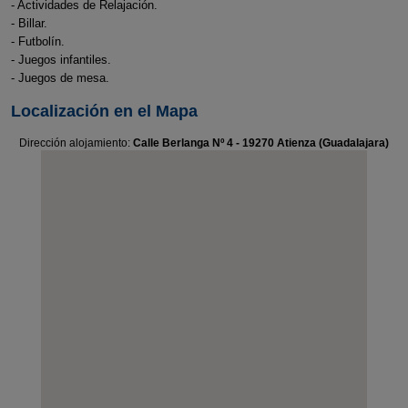
- Actividades de Relajación.
- Billar.
- Futbolín.
- Juegos infantiles.
- Juegos de mesa.
Localización en el Mapa
Dirección alojamiento:
Calle Berlanga Nº 4 - 19270 Atienza (Guadalajara)