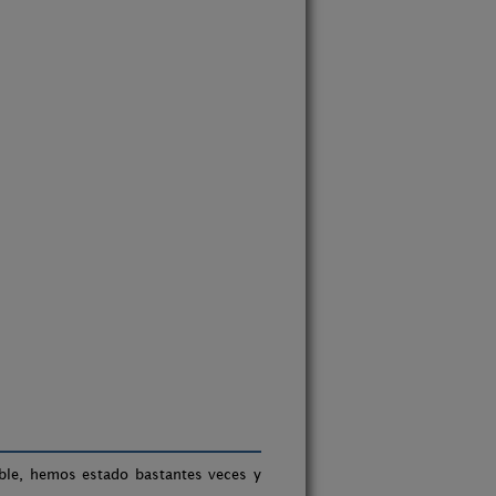
ble, hemos estado bastantes veces y