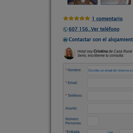
1 comentario
607 156..Ver teléfono
Contactar con el alojamient