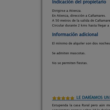
Indicación del propietario
Dirigirse a Atienza.
En Atienza, dirección a Cañamares.
A 50 metros de la salida de Cañamares
Circular durante 2 kms hasta llegar a 
Información adicional
El mínimo de alquiler son dos noches
Se admiten mascotas.
No se permiten fiestas.
LE DARÍAMOS UN
Estupenda la casa Rural pero aún m