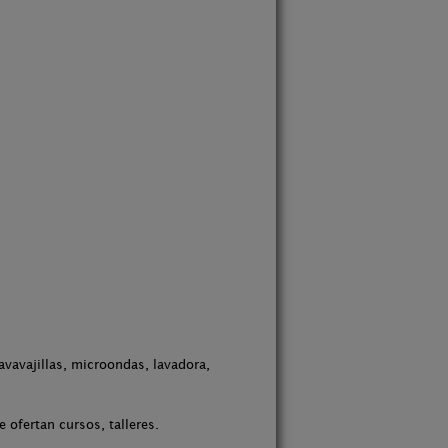
avavajillas, microondas, lavadora,
 ofertan cursos, talleres.