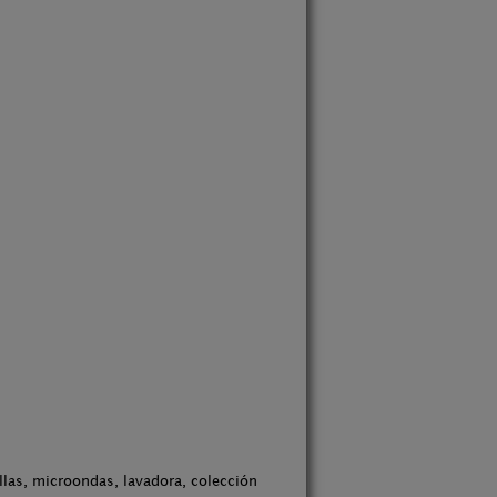
llas, microondas, lavadora, colección