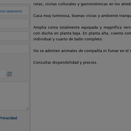
rutas, visitas culturales y gastronómicas en los alre
Casa muy luminosa, buenas vistas y ambiente tranqu
Amplia coina totalmente equipada y magnífica terr
con ducha en planta baja. En planta alta, cuenta c
individual y cuarto de baño completo.
No se admiten animales de compañía ni fumar en el in
Consultar disponibilidad y precios.