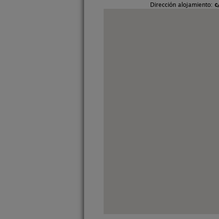
Dirección alojamiento:
c