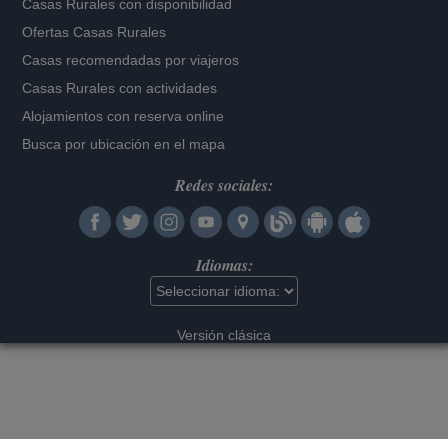
Casas Rurales con disponibilidad
Ofertas Casas Rurales
Casas recomendadas por viajeros
Casas Rurales con actividades
Alojamientos con reserva online
Busca por ubicación en el mapa
Redes sociales:
Idiomas:
Versión clásica