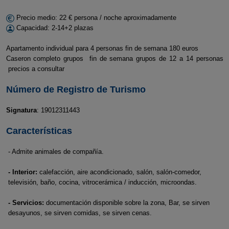
Precio medio: 22 € persona / noche aproximadamente
Capacidad: 2-14+2 plazas
Apartamento individual para 4 personas fin de semana 180 euros
Caseron completo grupos fin de semana grupos de 12 a 14 personas
precios a consultar
Número de Registro de Turismo
Signatura
: 19012311443
Características
- Admite animales de compañía.
- Interior:
calefacción, aire acondicionado, salón, salón-comedor,
televisión, baño, cocina, vitrocerámica / inducción, microondas.
- Servicios:
documentación disponible sobre la zona, Bar, se sirven
desayunos, se sirven comidas, se sirven cenas.