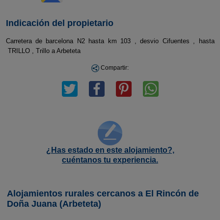
Indicación del propietario
Carretera de barcelona N2 hasta km 103 , desvio Cifuentes , hasta
TRILLO , Trillo a Arbeteta
Compartir:
¿Has estado en este alojamiento?,
cuéntanos tu experiencia.
Alojamientos rurales cercanos a El Rincón de
Doña Juana (Arbeteta)