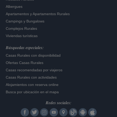
Albergues
Apartamentos
y
Apartamentos Rurales
Campings y Bungalows
Complejos Rurales
Viviendas turísticas
Búsquedas especiales:
Casas Rurales con disponibilidad
Ofertas Casas Rurales
Casas recomendadas por viajeros
Casas Rurales con actividades
Alojamientos con reserva online
Busca por ubicación en el mapa
Redes sociales: