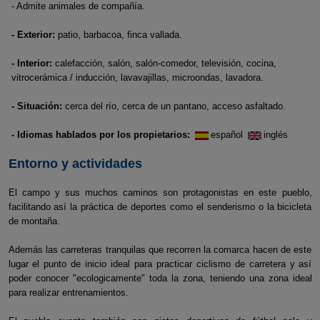
- Admite animales de compañía.
- Exterior:
patio, barbacoa, finca vallada.
- Interior:
calefacción, salón, salón-comedor, televisión, cocina,
vitrocerámica / inducción, lavavajillas, microondas, lavadora.
- Situación:
cerca del río, cerca de un pantano, acceso asfaltado.
- Idiomas hablados por los propietarios:
español
inglés
Entorno y actividades
El campo y sus muchos caminos son protagonistas en este pueblo,
facilitando así la práctica de deportes como el senderismo o la bicicleta
de montaña.
Además las carreteras tranquilas que recorren la comarca hacen de este
lugar el punto de inicio ideal para practicar ciclismo de carretera y así
poder conocer "ecologicamente" toda la zona, teniendo una zona ideal
para realizar entrenamientos.