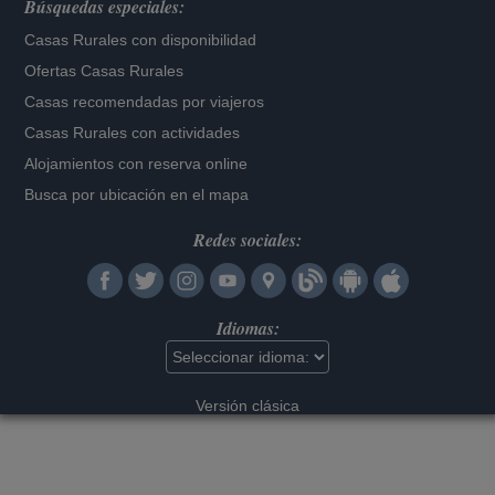
Búsquedas especiales:
Casas Rurales con disponibilidad
Ofertas Casas Rurales
Casas recomendadas por viajeros
Casas Rurales con actividades
Alojamientos con reserva online
Busca por ubicación en el mapa
Redes sociales:
Idiomas:
Versión clásica