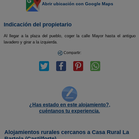
Abrir ubicación con Google Maps
Indicación del propietario
Al llegar a la plaza del pueblo, coger la calle Mayor hasta el antiguo
lavadero y girar a la izquierda.
Compartir:
¿Has estado en este alojamiento?,
cuéntanos tu experiencia.
Alojamientos rurales cercanos a Casa Rural La
Bartola (Castilforte)