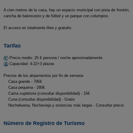
A cien metros de la casa, hay un espacio municipal con pista de frontón,
cancha de baloncesto y de fútbol y un parque con columpios.
El acceso es totalmente libre y gratuito.
Tarifas
Precio medio: 25 € persona / noche aproximadamente
Capacidad: 4-22+3 plazas
Precios de los alojamientos por fin de semana
Casa grande - 795€
Casa pequena - 280€
Cama supletoria (consultar disponibilidad) - 15€
Cuna (consultar disponibilidad) - Gratis
Nochebuena, Nochevieja y estancias más largas - Consultar precio
Número de Registro de Turismo