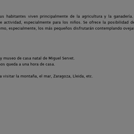
 habitantes viven principalmente de la agricultura y la ganadería.
 actividad, especialmente para los niños. Se ofrece la posibilidad de
mo, especialmente, los más pequeños disfrutarán contemplando ovejas,
 y museo de casa natal de Miguel Servet.
 nos queda a una hora de casa.
a visitar la montaña, el mar, Zaragoza, Lleida, etc.