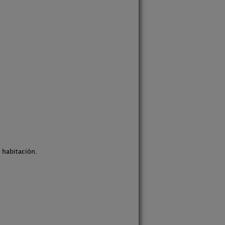
 habitación.