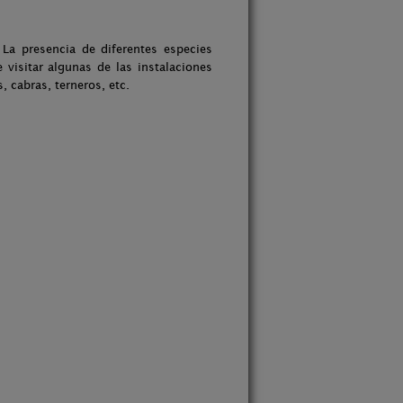
 La presencia de diferentes especies
 visitar algunas de las instalaciones
 cabras, terneros, etc.