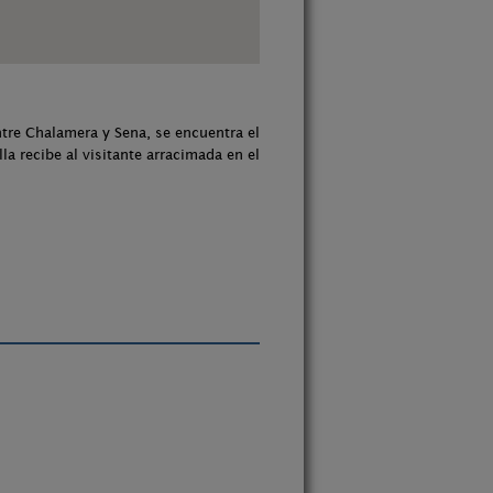
ntre Chalamera y Sena, se encuentra el
la recibe al visitante arracimada en el