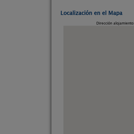
Localización en el Mapa
Dirección alojamiento