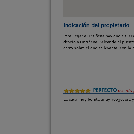
Indicación del propietario
Para llegar a Ontiñena hay que situar
desvío a Ontiñena. Salvando el puente 
cerro sobre el que se levanta, con la 
PERFECTO
(escrito
La casa muy bonita ,muy acogedora y 