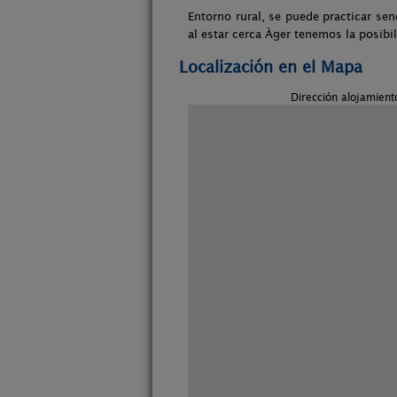
Entorno rural, se puede practicar se
al estar cerca Àger tenemos la posibil
Localización en el Mapa
Dirección alojamient