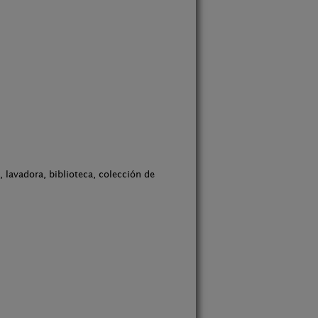
 lavadora, biblioteca, colección de