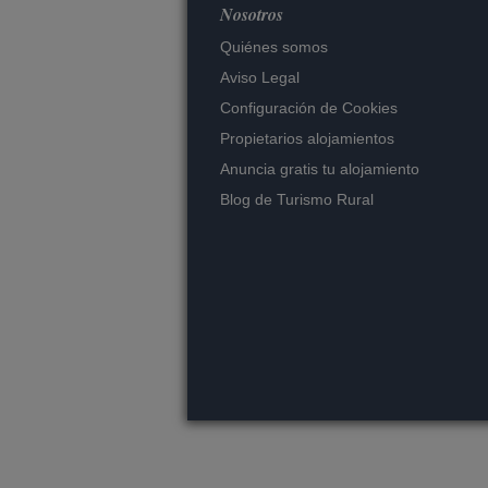
Nosotros
Quiénes somos
Aviso Legal
Configuración de Cookies
Propietarios alojamientos
Anuncia gratis tu alojamiento
Blog de Turismo Rural