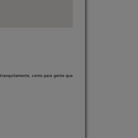
le tranquilamente, como para gente que