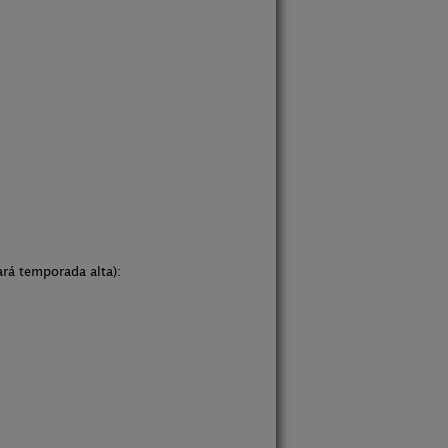
rá temporada alta):