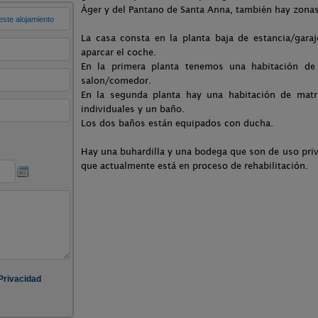
Áger y del Pantano de Santa Anna, también hay zonas 
La casa consta en la planta baja de estancia/gara
aparcar el coche.
En la primera planta tenemos una habitación de
salon/comedor.
En la segunda planta hay una habitación de mat
individuales y un baño.
Los dos baños están equipados con ducha.
Hay una buhardilla y una bodega que son de uso priv
que actualmente está en proceso de rehabilitación.