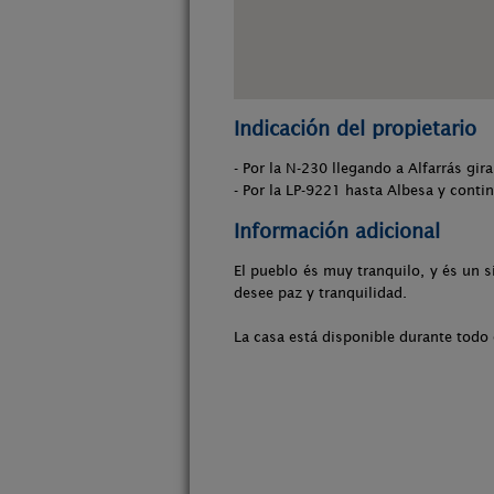
Indicación del propietario
- Por la N-230 llegando a Alfarrás gira
- Por la LP-9221 hasta Albesa y conti
Información adicional
El pueblo és muy tranquilo, y és un s
desee paz y tranquilidad.
La casa está disponible durante todo 