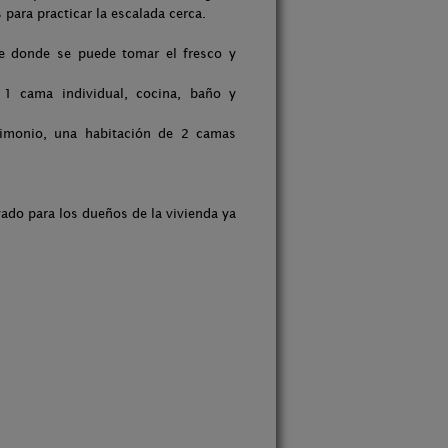
para practicar la escalada cerca.
je donde se puede tomar el fresco y
 1 cama individual, cocina, baño y
rimonio, una habitación de 2 camas
ado para los dueños de la vivienda ya