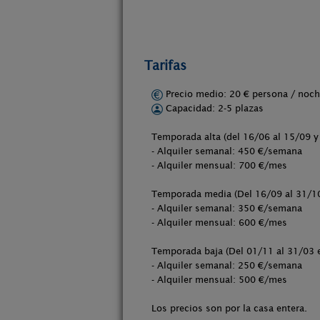
Tarifas
Precio medio: 20 € persona / no
Capacidad: 2-5 plazas
Temporada alta (del 16/06 al 15/09 y 
- Alquiler semanal: 450 €/semana
- Alquiler mensual: 700 €/mes
Temporada media (Del 16/09 al 31/10 
- Alquiler semanal: 350 €/semana
- Alquiler mensual: 600 €/mes
Temporada baja (Del 01/11 al 31/03 e
- Alquiler semanal: 250 €/semana
- Alquiler mensual: 500 €/mes
Los precios son por la casa entera.